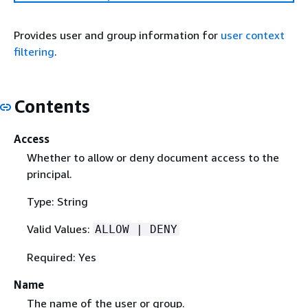
Provides user and group information for
user context
filtering
.
Contents
Access
Whether to allow or deny document access to the
principal.
Type: String
Valid Values:
ALLOW | DENY
Required: Yes
Name
The name of the user or group.