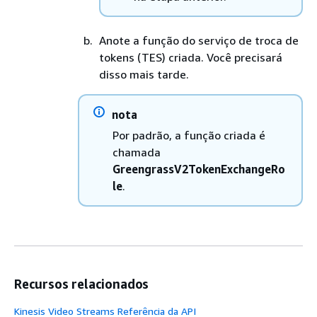
Anote a função do serviço de troca de
tokens (TES) criada. Você precisará
disso mais tarde.
nota
Por padrão, a função criada é
chamada
GreengrassV2TokenExchangeRo
le
.
Recursos relacionados
Kinesis Video Streams Referência da API