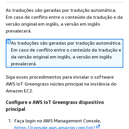
As traduções são geradas por tradução automática.
Em caso de conflito entre o conteúdo da tradução e da
versão original em inglês, a versão em inglês
prevalecerá.
As traduções são geradas por tradução automática.
Em caso de conflito entre o conteúdo da tradução e
da versão original em inglês, a versão em inglês
prevalecerá.
Siga esses procedimentos para instalar o software
AWS IoT Greengrass núcleo principal na instância do
Amazon EC2.
Configure o AWS IoT Greengrass dispositivo
principal
Faça login no AWS Management Console,
https://console.aws.amazon.com/iot/
.