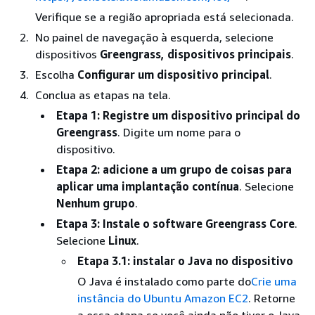
Verifique se a região apropriada está selecionada.
No painel de navegação à esquerda, selecione
dispositivos
Greengrass, dispositivos
principais
.
Escolha
Configurar um dispositivo principal
.
Conclua as etapas na tela.
Etapa 1: Registre um dispositivo principal do
Greengrass
. Digite um nome para o
dispositivo.
Etapa 2: adicione a um grupo de coisas para
aplicar uma implantação contínua
. Selecione
Nenhum grupo
.
Etapa 3: Instale o software Greengrass Core
.
Selecione
Linux
.
Etapa 3.1: instalar o Java no dispositivo
O Java é instalado como parte do
Crie uma
instância do Ubuntu Amazon EC2
. Retorne