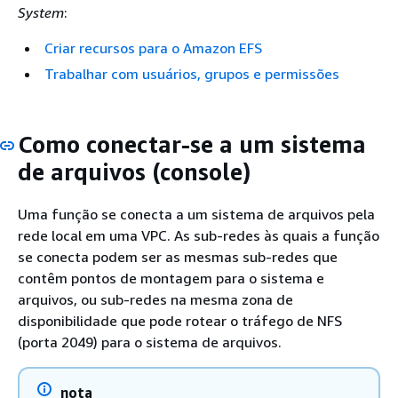
System
:
Criar recursos para o Amazon EFS
Trabalhar com usuários, grupos e permissões
Como conectar-se a um sistema
de arquivos (console)
Uma função se conecta a um sistema de arquivos pela
rede local em uma VPC. As sub-redes às quais a função
se conecta podem ser as mesmas sub-redes que
contêm pontos de montagem para o sistema e
arquivos, ou sub-redes na mesma zona de
disponibilidade que pode rotear o tráfego de NFS
(porta 2049) para o sistema de arquivos.
nota