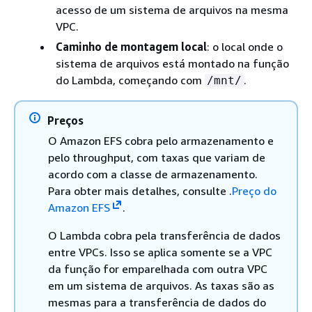
acesso de um sistema de arquivos na mesma
VPC.
Caminho de montagem local
: o local onde o
sistema de arquivos está montado na função
do Lambda, começando com
.
/mnt/
Preços
O Amazon EFS cobra pelo armazenamento e
pelo throughput, com taxas que variam de
acordo com a classe de armazenamento.
Para obter mais detalhes, consulte .
Preço do
Amazon EFS
.
O Lambda cobra pela transferência de dados
entre VPCs. Isso se aplica somente se a VPC
da função for emparelhada com outra VPC
em um sistema de arquivos. As taxas são as
mesmas para a transferência de dados do