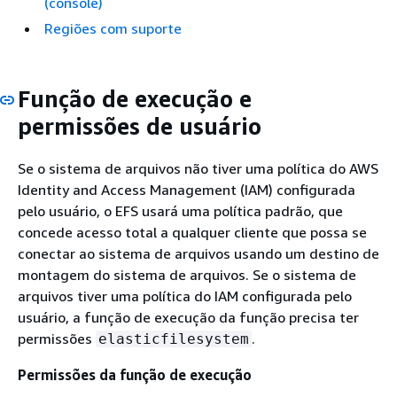
(console)
Regiões com suporte
Função de execução e
permissões de usuário
Se o sistema de arquivos não tiver uma política do AWS
Identity and Access Management (IAM) configurada
pelo usuário, o EFS usará uma política padrão, que
concede acesso total a qualquer cliente que possa se
conectar ao sistema de arquivos usando um destino de
montagem do sistema de arquivos. Se o sistema de
arquivos tiver uma política do IAM configurada pelo
usuário, a função de execução da função precisa ter
permissões
.
elasticfilesystem
Permissões da função de execução