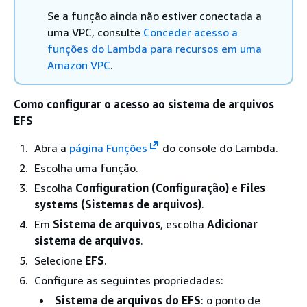
Se a função ainda não estiver conectada a
uma VPC, consulte
Conceder acesso a
funções do Lambda para recursos em uma
Amazon VPC
.
Como configurar o acesso ao sistema de arquivos
EFS
Abra a
página Funções
do console do Lambda.
Escolha uma função.
Escolha
Configuration (Configuração)
e
Files
systems (Sistemas de arquivos)
.
Em
Sistema de arquivos
, escolha
Adicionar
sistema de arquivos
.
Selecione
EFS
.
Configure as seguintes propriedades:
Sistema de arquivos do EFS
: o ponto de