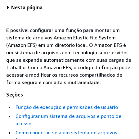
Nesta página
É possível configurar uma função para montar um
sistema de arquivos Amazon Elastic File System
(Amazon EFS) em um diretório local. O Amazon EFS é
um sistema de arquivos com tecnologia sem servidor
que se expande automaticamente com suas cargas de
trabalho. Com o Amazon EFS, o código da função pode
acessar e modificar os recursos compartilhados de
forma segura e com alta simultaneidade.
Seções
Função de execução e permissões de usuário
Configurar um sistema de arquivos e ponto de
acesso
Como conectar-se a um sistema de arquivos