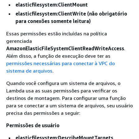
elasticfilesystem:ClientMount
elasticfilesystem:ClientWrite (não obrigatório
para conexões somente leitura)
Essas permissões estão incluídas na política
gerenciada
AmazonElasticFileSystemClientReadWriteAccess
.
Além disso, a função de execução deve ter as
permissões necessárias para conectar à VPC do
sistema de arquivos
.
Quando você configura um sistema de arquivos, o
Lambda usa as suas permissões para verificar os
destinos de montagem. Para configurar uma função
para se conectar a um sistema de arquivos, seu usuário
precisa das permissões a seguir:
Permissões de usuário
elasticfilesystem:DescribeMountTargets