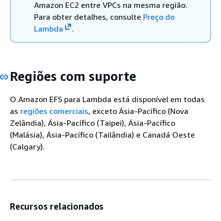
Amazon EC2 entre VPCs na mesma região.
Para obter detalhes, consulte
Preço do
Lambda
.
Regiões com suporte
O Amazon EFS para Lambda está disponível em todas
as
regiões comerciais
, exceto Ásia-Pacífico (Nova
Zelândia), Ásia-Pacífico (Taipei), Ásia-Pacífico
(Malásia), Ásia-Pacífico (Tailândia) e Canadá Oeste
(Calgary).
Recursos relacionados