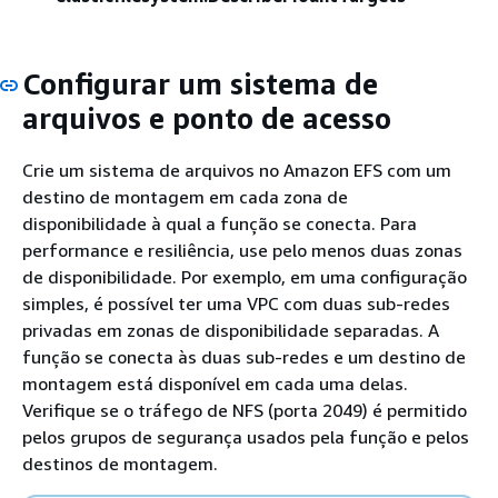
Configurar um sistema de
arquivos e ponto de acesso
Crie um sistema de arquivos no Amazon EFS com um
destino de montagem em cada zona de
disponibilidade à qual a função se conecta. Para
performance e resiliência, use pelo menos duas zonas
de disponibilidade. Por exemplo, em uma configuração
simples, é possível ter uma VPC com duas sub-redes
privadas em zonas de disponibilidade separadas. A
função se conecta às duas sub-redes e um destino de
montagem está disponível em cada uma delas.
Verifique se o tráfego de NFS (porta 2049) é permitido
pelos grupos de segurança usados pela função e pelos
destinos de montagem.