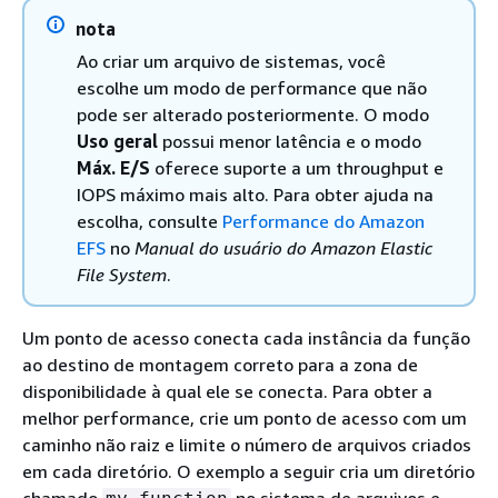
nota
Ao criar um arquivo de sistemas, você
escolhe um modo de performance que não
pode ser alterado posteriormente. O modo
Uso geral
possui menor latência e o modo
Máx. E/S
oferece suporte a um throughput e
IOPS máximo mais alto. Para obter ajuda na
escolha, consulte
Performance do Amazon
EFS
no
Manual do usuário do Amazon Elastic
File System
.
Um ponto de acesso conecta cada instância da função
ao destino de montagem correto para a zona de
disponibilidade à qual ele se conecta. Para obter a
melhor performance, crie um ponto de acesso com um
caminho não raiz e limite o número de arquivos criados
em cada diretório. O exemplo a seguir cria um diretório