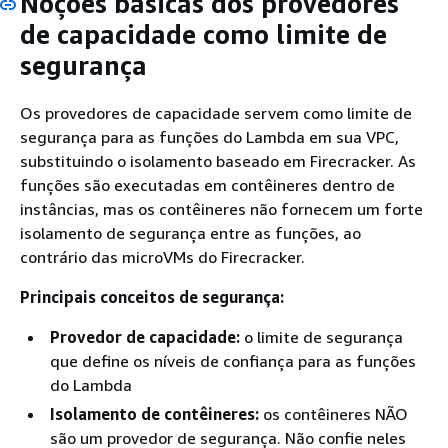
Noções básicas dos provedores
de capacidade como limite de
segurança
Os provedores de capacidade servem como limite de
segurança para as funções do Lambda em sua VPC,
substituindo o isolamento baseado em Firecracker. As
funções são executadas em contêineres dentro de
instâncias, mas os contêineres não fornecem um forte
isolamento de segurança entre as funções, ao
contrário das microVMs do Firecracker.
Principais conceitos de segurança:
Provedor de capacidade:
o limite de segurança
que define os níveis de confiança para as funções
do Lambda
Isolamento de contêineres:
os contêineres NÃO
são um provedor de segurança. Não confie neles