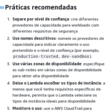
Práticas recomendadas
Separe por nível de confiança
: crie diferentes
provedores de capacidade para workloads com
diferentes requisitos de segurança
Use nomes descritivos
: nomeie os provedores de
capacidade para indicar claramente o uso
pretendido e o nível de confiança (por exemplo,
,
).
production-trusted
dev-sandbox
Use várias zonas de disponibilidade
: especifique
as sub-redes em várias zonas de disponibilidade
para obter alta disponibilidade
Deixe o Lambda escolher os tipos de instância
: a
menos que você tenha requisitos específicos de
hardware, permita que o Lambda selecione os
tipos de instância ideais para disponibilidade
Monitore o uso
: use o AWS CloudTrail para