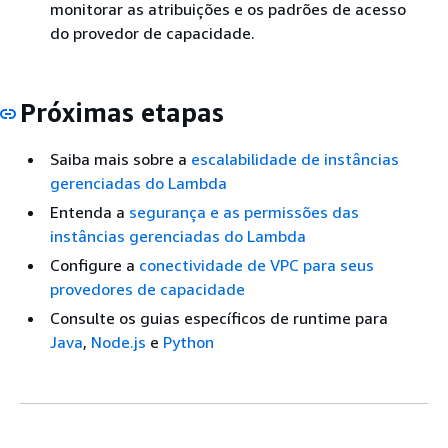
monitorar as atribuições e os padrões de acesso
do provedor de capacidade.
Próximas etapas
Saiba mais sobre a
escalabilidade de instâncias
gerenciadas do Lambda
Entenda a
segurança e as permissões das
instâncias gerenciadas do Lambda
Configure a
conectividade de VPC para seus
provedores de capacidade
Consulte os guias específicos de runtime para
Java
,
Node.js
e
Python