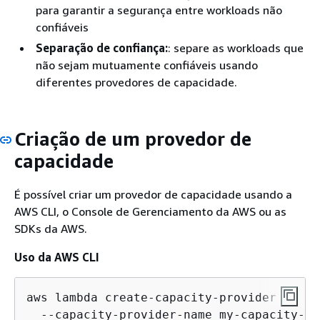
para garantir a segurança entre workloads não
confiáveis
Separação de confiança:
: separe as workloads que
não sejam mutuamente confiáveis usando
diferentes provedores de capacidade.
Criação de um provedor de
capacidade
É possível criar um provedor de capacidade usando a
AWS CLI, o Console de Gerenciamento da AWS ou as
SDKs da AWS.
Uso da AWS CLI
aws lambda create-capacity-provider \

  --capacity-provider-name my-capacity-pr