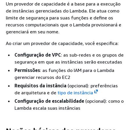
Um provedor de capacidade é a base para a execução
de instâncias gerenciadas do Lambda. Ele atua como
limite de segurança para suas funções e define os
recursos computacionais que o Lambda provisionará e
gerenciará em seu nome.
Ao criar um provedor de capacidade, você especifica:
Configuração de VPC
: as sub-redes e os grupos de
segurança em que as instâncias serão executadas
Permissões
: as funções do IAM para o Lambda
gerenciar recursos do EC2
Requisitos da instância
(opcional): preferências
de arquitetura e de
tipo de instância
Configuração de escalabilidade
(opcional): como o
Lambda escala suas instâncias