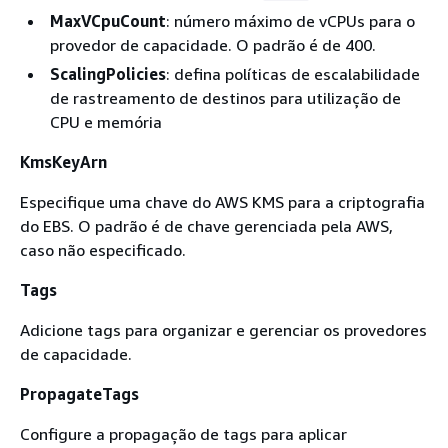
MaxVCpuCount
: número máximo de vCPUs para o
provedor de capacidade. O padrão é de 400.
ScalingPolicies
: defina políticas de escalabilidade
de rastreamento de destinos para utilização de
CPU e memória
KmsKeyArn
Especifique uma chave do AWS KMS para a criptografia
do EBS. O padrão é de chave gerenciada pela AWS,
caso não especificado.
Tags
Adicione tags para organizar e gerenciar os provedores
de capacidade.
PropagateTags
Configure a propagação de tags para aplicar