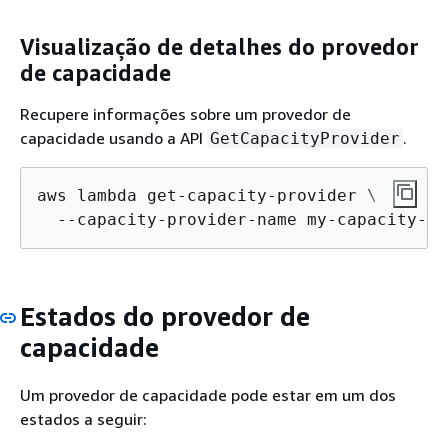
Visualização de detalhes do provedor
de capacidade
Recupere informações sobre um provedor de
capacidade usando a API
.
GetCapacityProvider
aws lambda get-capacity-provider \

  --capacity-provider-name my-capacity-pr
Estados do provedor de
capacidade
Um provedor de capacidade pode estar em um dos
estados a seguir: