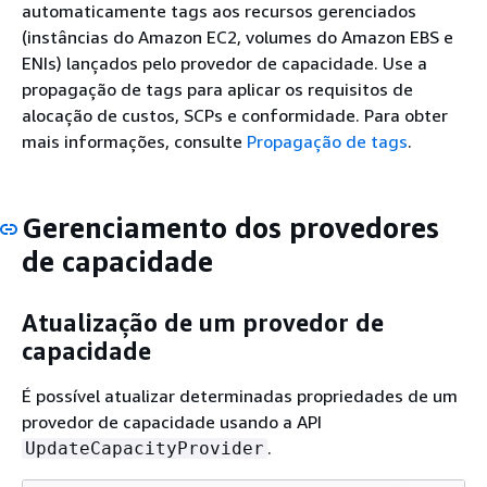
automaticamente tags aos recursos gerenciados
(instâncias do Amazon EC2, volumes do Amazon EBS e
ENIs) lançados pelo provedor de capacidade. Use a
propagação de tags para aplicar os requisitos de
alocação de custos, SCPs e conformidade. Para obter
mais informações, consulte
Propagação de tags
.
Gerenciamento dos provedores
de capacidade
Atualização de um provedor de
capacidade
É possível atualizar determinadas propriedades de um
provedor de capacidade usando a API
.
UpdateCapacityProvider