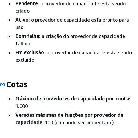
Pendente
: o provedor de capacidade está sendo
criado
Ativo
: o provedor de capacidade está pronto para
uso
Com falha
: a criação do provedor de capacidade
falhou
Em exclusão
: o provedor de capacidade está sendo
excluído
Cotas
Máximo de provedores de capacidade por conta
:
1,000
Versões máximas de funções por provedor de
capacidade
: 100 (não pode ser aumentado)