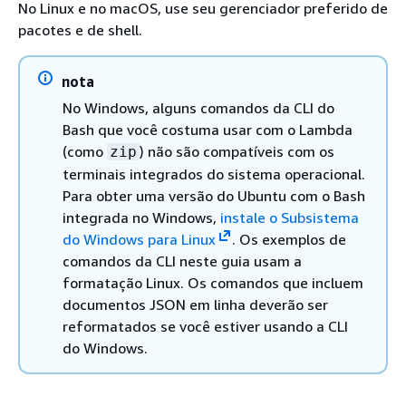
No Linux e no macOS, use seu gerenciador preferido de
pacotes e de shell.
nota
No Windows, alguns comandos da CLI do
Bash que você costuma usar com o Lambda
(como
) não são compatíveis com os
zip
terminais integrados do sistema operacional.
Para obter uma versão do Ubuntu com o Bash
integrada no Windows,
instale o Subsistema
do Windows para Linux
. Os exemplos de
comandos da CLI neste guia usam a
formatação Linux. Os comandos que incluem
documentos JSON em linha deverão ser
reformatados se você estiver usando a CLI
do Windows.