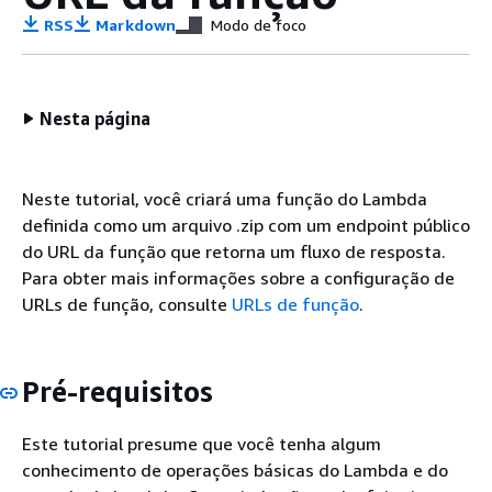
RSS
Markdown
Modo de foco
Nesta página
Neste tutorial, você criará uma função do Lambda
definida como um arquivo .zip com um endpoint público
do URL da função que retorna um fluxo de resposta.
Para obter mais informações sobre a configuração de
URLs de função, consulte
URLs de função
.
Pré-requisitos
Este tutorial presume que você tenha algum
conhecimento de operações básicas do Lambda e do