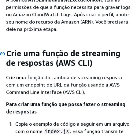
permissões de que a função necessita para gravar logs
no Amazon CloudWatch Logs. Após criar o perfil, anote
seu nome do recurso da Amazon (ARN). Você precisará
dele na próxima etapa.
Crie uma função de streaming
de respostas (AWS CLI)
Crie uma função do Lambda de streaming resposta
com um endpoint de URL da função usando a AWS
Command Line Interface (AWS CLI).
Para criar uma função que possa fazer o streaming
de respostas
Copie o exemplo de código a seguir em um arquivo
com o nome
. Essa função transmite
index.js