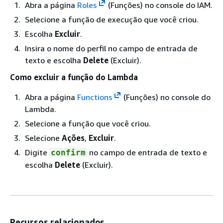
Abra a página
Roles
(Funções) no console do IAM.
Selecione a função de execução que você criou.
Escolha
Excluir
.
Insira o nome do perfil no campo de entrada de
texto e escolha
Delete
(Excluir).
Como excluir a função do Lambda
Abra a página
Functions
(Funções) no console do
Lambda.
Selecione a função que você criou.
Selecione
Ações
,
Excluir
.
Digite
no campo de entrada de texto e
confirm
escolha
Delete
(Excluir).
Recursos relacionados