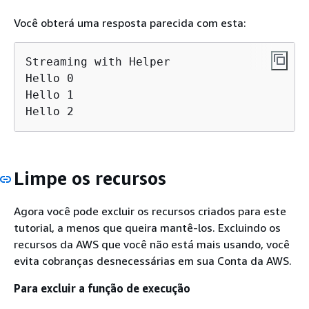
Você obterá uma resposta parecida com esta:
Streaming with Helper 

Hello 0 

Hello 1

Hello 2
Limpe os recursos
Agora você pode excluir os recursos criados para este
tutorial, a menos que queira mantê-los. Excluindo os
recursos da AWS que você não está mais usando, você
evita cobranças desnecessárias em sua Conta da AWS.
Para excluir a função de execução