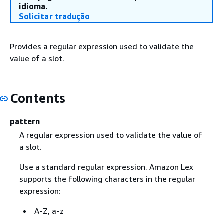
idioma.
Solicitar tradução
Provides a regular expression used to validate the
value of a slot.
Contents
pattern
A regular expression used to validate the value of
a slot.
Use a standard regular expression. Amazon Lex
supports the following characters in the regular
expression:
A-Z, a-z