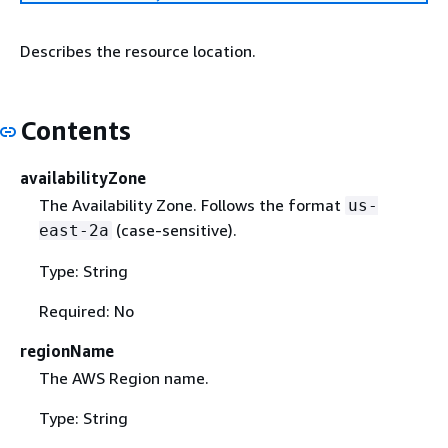
Describes the resource location.
Contents
availabilityZone
The Availability Zone. Follows the format
us-
(case-sensitive).
east-2a
Type: String
Required: No
regionName
The AWS Region name.
Type: String