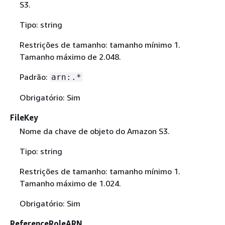
S3.
Tipo: string
Restrições de tamanho: tamanho mínimo 1.
Tamanho máximo de 2.048.
Padrão:
arn:.*
Obrigatório: Sim
FileKey
Nome da chave de objeto do Amazon S3.
Tipo: string
Restrições de tamanho: tamanho mínimo 1.
Tamanho máximo de 1.024.
Obrigatório: Sim
ReferenceRoleARN