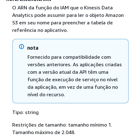
O ARN da função do IAM que o Kinesis Data
Analytics pode assumir para ler o objeto Amazon
S3 em seu nome para preencher a tabela de
referência no aplicativo.
nota
Fornecido para compatibilidade com
versões anteriores. As aplicações criadas
com a versão atual da API têm uma
função de execução de serviço no nível
da aplicação, em vez de uma função no
nível do recurso.
Tipo: string
Restrições de tamanho: tamanho mínimo 1.
Tamanho máximo de 2.048.