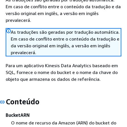
Em caso de conflito entre o conteúdo da tradução e da
versão original em inglês, a versão em inglês
prevalecerá.
As traduções são geradas por tradução automática.
Em caso de conflito entre o conteúdo da tradução e
da versão original em inglês, a versão em inglês
prevalecerá.
Para um aplicativo Kinesis Data Analytics baseado em
SQL, fornece o nome do bucket e o nome da chave do
objeto que armazena os dados de referência.
Conteúdo
BucketARN
O nome de recurso da Amazon (ARN) do bucket do