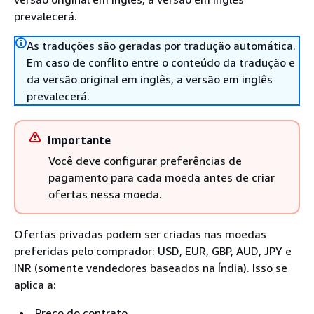
prevalecerá.
As traduções são geradas por tradução automática.
Em caso de conflito entre o conteúdo da tradução e
da versão original em inglês, a versão em inglês
prevalecerá.
Importante
Você deve configurar preferências de
pagamento para cada moeda antes de criar
ofertas nessa moeda.
Ofertas privadas podem ser criadas nas moedas
preferidas pelo comprador: USD, EUR, GBP, AUD, JPY e
INR (somente vendedores baseados na Índia). Isso se
aplica a:
Preço do contrato