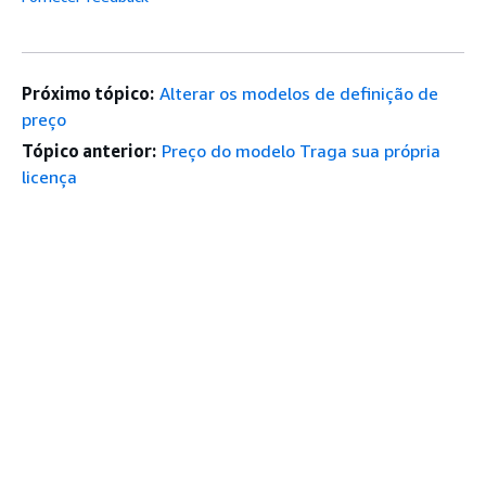
Próximo tópico:
Alterar os modelos de definição de
preço
Tópico anterior:
Preço do modelo Traga sua própria
licença