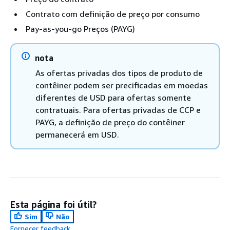
Contrato com definição de preço por consumo
Pay-as-you-go Preços (PAYG)
nota
As ofertas privadas dos tipos de produto de
contêiner podem ser precificadas em moedas
diferentes de USD para ofertas somente
contratuais. Para ofertas privadas de CCP e
PAYG, a definição de preço do contêiner
permanecerá em USD.
Esta página foi útil?
Sim
Não
Fornecer feedback