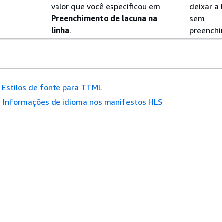
valor que você especificou em
deixar a
Preenchimento de lacuna na
sem
linha
.
preenchi
Estilos de fonte para TTML
:
Informações de idioma nos manifestos HLS