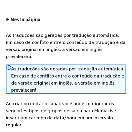
Nesta página
As traduções são geradas por tradução automática.
Em caso de conflito entre o conteúdo da tradução e da
versão original em inglês, a versão em inglês
prevalecerá.
As traduções são geradas por tradução automática.
Em caso de conflito entre o conteúdo da tradução e
da versão original em inglês, a versão em inglês
prevalecerá.
Ao criar ou editar o canal, você pode configurar os
seguintes tipos de grupos de saída para MediaLive
inserir um carimbo de data/hora em um intervalo
regular.