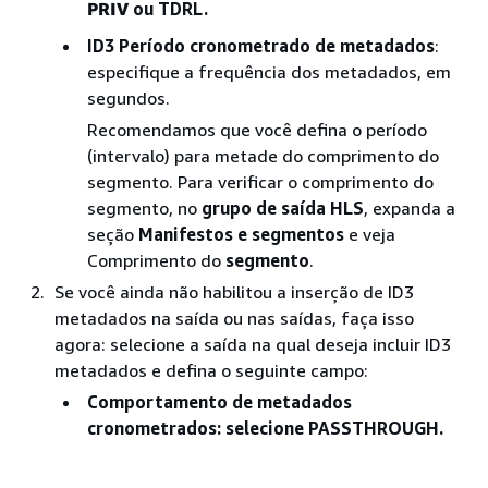
PRIV
ou TDRL.
ID3 Período cronometrado de metadados
:
especifique a frequência dos metadados, em
segundos.
Recomendamos que você defina o período
(intervalo) para metade do comprimento do
segmento. Para verificar o comprimento do
segmento, no
grupo de saída HLS
, expanda a
seção
Manifestos e segmentos
e veja
Comprimento do
segmento
.
Se você ainda não habilitou a inserção de ID3
metadados na saída ou nas saídas, faça isso
agora: selecione a saída na qual deseja incluir ID3
metadados e defina o seguinte campo:
Comportamento de metadados
cronometrados
: selecione PASSTHROUGH.