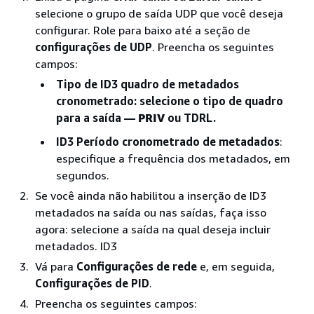
selecione o grupo de saída UDP que você deseja
configurar. Role para baixo até a seção de
configurações de UDP
. Preencha os seguintes
campos:
Tipo de ID3 quadro de metadados
cronometrado
: selecione o tipo de quadro
para a saída —
PRIV
ou TDRL.
ID3 Período cronometrado de metadados
:
especifique a frequência dos metadados, em
segundos.
Se você ainda não habilitou a inserção de ID3
metadados na saída ou nas saídas, faça isso
agora: selecione a saída na qual deseja incluir
metadados. ID3
Vá para
Configurações de rede
e, em seguida,
Configurações de PID
.
Preencha os seguintes campos: