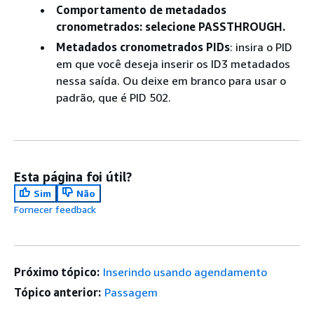
Comportamento de metadados
cronometrados
: selecione PASSTHROUGH.
Metadados cronometrados PIDs
: insira o PID
em que você deseja inserir os ID3 metadados
nessa saída. Ou deixe em branco para usar o
padrão, que é PID 502.
Esta página foi útil?
Sim
Não
Fornecer feedback
Próximo tópico:
Inserindo usando agendamento
Tópico anterior:
Passagem