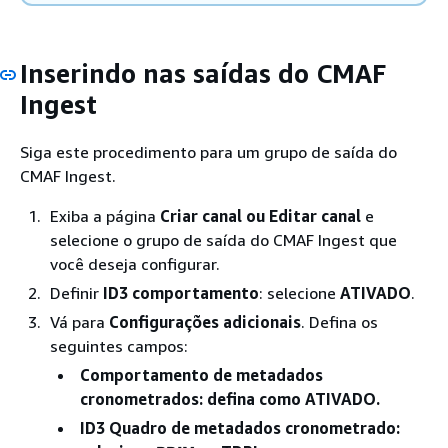
Inserindo nas saídas do CMAF
Ingest
Siga este procedimento para um grupo de saída do
CMAF Ingest.
Exiba a página
Criar canal
ou Editar canal
e
selecione o grupo de saída do CMAF Ingest que
você deseja configurar.
Definir
ID3 comportamento
: selecione
ATIVADO
.
Vá para
Configurações adicionais
. Defina os
seguintes campos:
Comportamento de metadados
cronometrados
: defina como ATIVADO.
ID3 Quadro de metadados cronometrado
: