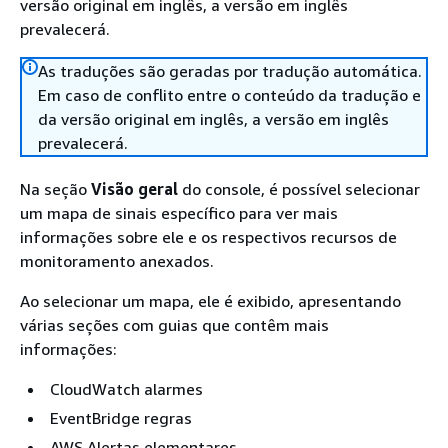
versão original em inglês, a versão em inglês
prevalecerá.
As traduções são geradas por tradução automática.
Em caso de conflito entre o conteúdo da tradução e
da versão original em inglês, a versão em inglês
prevalecerá.
Na seção
Visão geral
do console, é possível selecionar
um mapa de sinais específico para ver mais
informações sobre ele e os respectivos recursos de
monitoramento anexados.
Ao selecionar um mapa, ele é exibido, apresentando
várias seções com guias que contêm mais
informações:
CloudWatch alarmes
EventBridge regras
AWS Alertas elementares