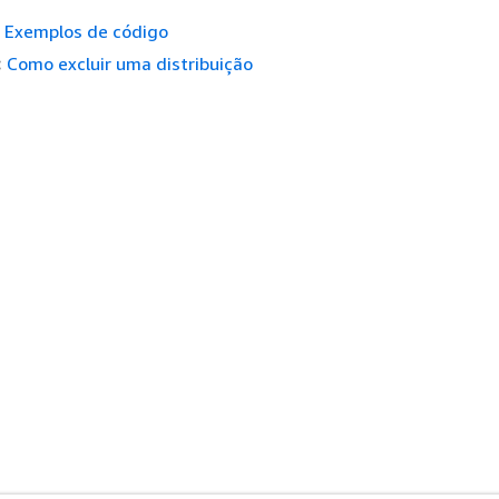
Exemplos de código
:
Como excluir uma distribuição