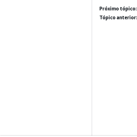
Próximo tópico:
Tópico anterior