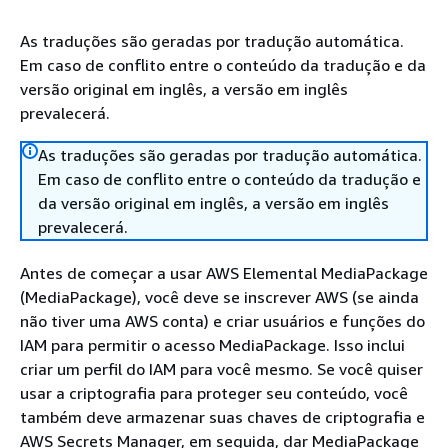
As traduções são geradas por tradução automática.
Em caso de conflito entre o conteúdo da tradução e da
versão original em inglês, a versão em inglês
prevalecerá.
As traduções são geradas por tradução automática.
Em caso de conflito entre o conteúdo da tradução e
da versão original em inglês, a versão em inglês
prevalecerá.
Antes de começar a usar AWS Elemental MediaPackage
(MediaPackage), você deve se inscrever AWS (se ainda
não tiver uma AWS conta) e criar usuários e funções do
IAM para permitir o acesso MediaPackage. Isso inclui
criar um perfil do IAM para você mesmo. Se você quiser
usar a criptografia para proteger seu conteúdo, você
também deve armazenar suas chaves de criptografia e
AWS Secrets Manager, em seguida, dar MediaPackage