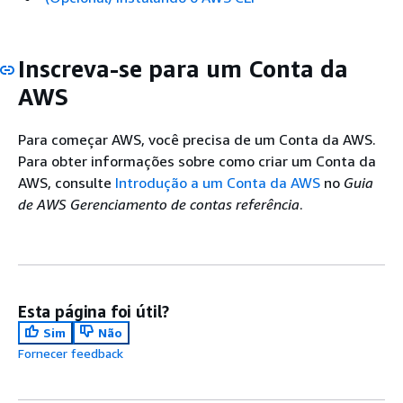
Inscreva-se para um Conta da
AWS
Para começar AWS, você precisa de um Conta da AWS.
Para obter informações sobre como criar um Conta da
AWS, consulte
Introdução a um Conta da AWS
no
Guia
de AWS Gerenciamento de contas referência
.
Esta página foi útil?
Sim
Não
Fornecer feedback