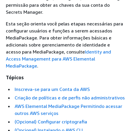
permissão para obter as chaves da sua conta do
Secrets Manager.
Esta seção orienta você pelas etapas necessárias para
configurar usuários e funções a serem acessados
MediaPackage. Para obter informações básicas e
adicionais sobre gerenciamento de identidade e
acesso para MediaPackage, consulte
Identity and
Access Management para AWS Elemental
MediaPackage
.
Tópicos
Inscreva-se para um Conta da AWS
Criação de políticas e de perfis não administrativos
AWS Elemental MediaPackage Permitindo acessar
outros AWS serviços
(Opcional) Configurar criptografia
(Opcional) Instalando o AWS CLI