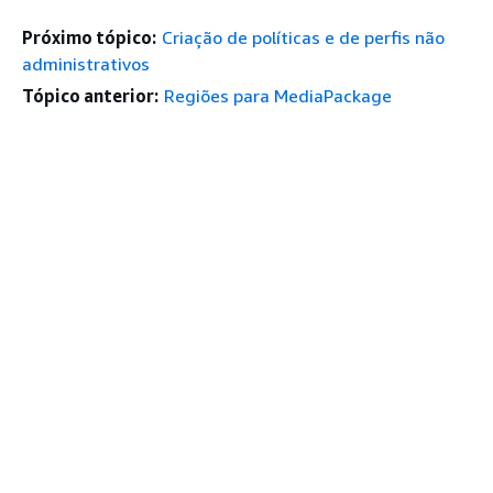
Próximo tópico:
Criação de políticas e de perfis não
administrativos
Tópico anterior:
Regiões para MediaPackage