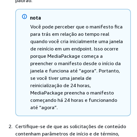
padrão.
nota
Você pode perceber que o manifesto fica
para trás em relação ao tempo real
quando você cria inicialmente uma janela
de reinício em um endpoint. Isso ocorre
porque MediaPackage começa a
preencher o manifesto desde o início da
janela e funciona até “agora”. Portanto,
se você tiver uma janela de
reinicialização de 24 horas,
MediaPackage preencha o manifesto
começando há 24 horas e funcionando
até “agora”.
Certifique-se de que as solicitações de conteúdo
contenham parâmetros de início e de término,