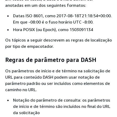
anotadas em um dos seguintes formatos:
Datas ISO 8601, como 2017-08-18T21:18:54+00:00.
Em que -08:00 é o fuso horário UTC -8:00.
Hora POSIX (ou Epoch), como 1503091134
Os tópicos a seguir descrevem as regras de localização
por tipo de empacotador.
Regras de parâmetro para DASH
Os parâmetros de início e de término na solicitação de
URL para conteúdo DASH podem usar notação de
parâmetro padrão ou ser incluídos como elementos de
caminho no URL.
Notação do parâmetro de consulta: os parâmetros
de início e de término são incluídos no final do URL
da solicitação