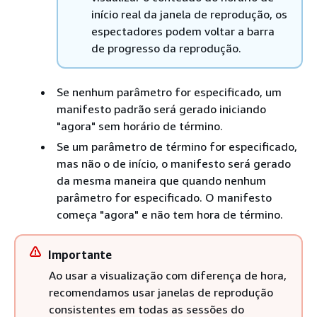
início real da janela de reprodução, os
espectadores podem voltar a barra
de progresso da reprodução.
Se nenhum parâmetro for especificado, um
manifesto padrão será gerado iniciando
"agora" sem horário de término.
Se um parâmetro de término for especificado,
mas não o de início, o manifesto será gerado
da mesma maneira que quando nenhum
parâmetro for especificado. O manifesto
começa "agora" e não tem hora de término.
Importante
Ao usar a visualização com diferença de hora,
recomendamos usar janelas de reprodução
consistentes em todas as sessões do