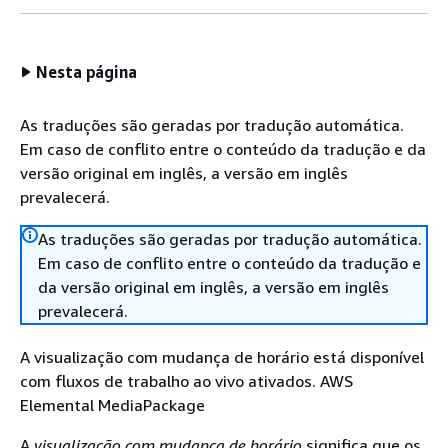
Nesta página
As traduções são geradas por tradução automática.
Em caso de conflito entre o conteúdo da tradução e da
versão original em inglês, a versão em inglês
prevalecerá.
As traduções são geradas por tradução automática.
Em caso de conflito entre o conteúdo da tradução e
da versão original em inglês, a versão em inglês
prevalecerá.
A visualização com mudança de horário está disponível
com fluxos de trabalho ao vivo ativados. AWS
Elemental MediaPackage
A
visualização com mudança de horário
significa que os