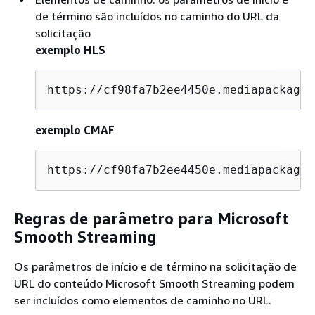
de término são incluídos no caminho do URL da
solicitação
exemplo HLS
https://cf98fa7b2ee4450e.mediapackage.
exemplo CMAF
https://cf98fa7b2ee4450e.mediapackage.
Regras de parâmetro para Microsoft
Smooth Streaming
Os parâmetros de início e de término na solicitação de
URL do conteúdo Microsoft Smooth Streaming podem
ser incluídos como elementos de caminho no URL.