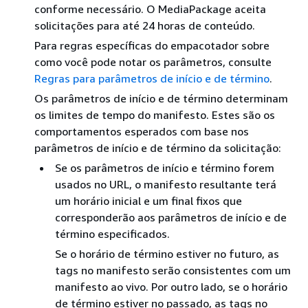
conforme necessário. O MediaPackage aceita
solicitações para até 24 horas de conteúdo.
Para regras específicas do empacotador sobre
como você pode notar os parâmetros, consulte
Regras para parâmetros de início e de término
.
Os parâmetros de início e de término determinam
os limites de tempo do manifesto. Estes são os
comportamentos esperados com base nos
parâmetros de início e de término da solicitação:
Se os parâmetros de início e término forem
usados no URL, o manifesto resultante terá
um horário inicial e um final fixos que
corresponderão aos parâmetros de início e de
término especificados.
Se o horário de término estiver no futuro, as
tags no manifesto serão consistentes com um
manifesto ao vivo. Por outro lado, se o horário
de término estiver no passado, as tags no