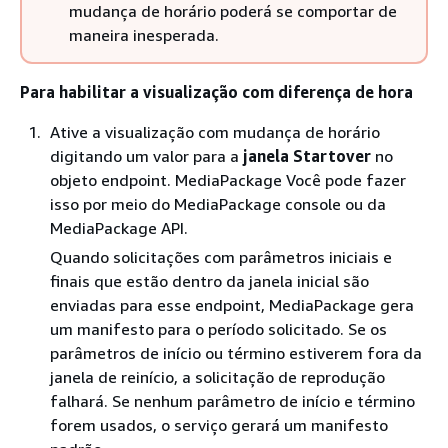
mudança de horário poderá se comportar de
maneira inesperada.
Para habilitar a visualização com diferença de hora
Ative a visualização com mudança de horário
digitando um valor para a
janela Startover
no
objeto endpoint. MediaPackage Você pode fazer
isso por meio do MediaPackage console ou da
MediaPackage API.
Quando solicitações com parâmetros iniciais e
finais que estão dentro da janela inicial são
enviadas para esse endpoint, MediaPackage gera
um manifesto para o período solicitado. Se os
parâmetros de início ou término estiverem fora da
janela de reinício, a solicitação de reprodução
falhará. Se nenhum parâmetro de início e término
forem usados, o serviço gerará um manifesto