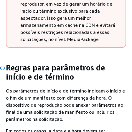
reprodutor, em vez de gerar um horário de
início ou término exclusivo para cada
espectador. Isso gera um melhor
armazenamento em cache na CDN e evitará
possíveis restrições relacionadas a essas
solicitações, no nível. MediaPackage
Regras para parâmetros de
início e de término
Os parâmetros de início e de término indicam o início e
o fim de um manifesto com diferença de hora. O
dispositivo de reprodução pode anexar parâmetros ao
final de uma solicitação de manifesto ou incluir os
parâmetros na solicitação.
Em todos os casos, a data e a hora devem ser