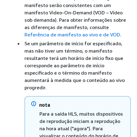
manifesto serão consistentes com um
manifesto Video-On-Demand (VOD – Vídeo
sob demanda). Para obter informações sobre
as diferenças de manifesto, consulte
Referência de manifesto ao vivo e de VOD
.
Se um parâmetro de início for especificado,
mas não tiver um término, o manifesto
resultante terá um horário de início fixo que
corresponde ao parâmetro de início
especificado e o término do manifesto
aumentará à medida que o conteúdo ao vivo
progredir.
nota
Para a saída HLS, muitos dispositivos
de reprodução iniciam a reprodução
na hora atual ("agora"). Para
visualizar o conteúdo do horário de