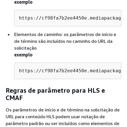
exemplo
https://cf98fa7b2ee4450e.mediapackage.
Elementos de caminho: os parâmetros de início e
de término são incluídos no caminho do URL da
solicitação
exemplo
https://cf98fa7b2ee4450e.mediapackage.
Regras de parâmetro para HLS e
CMAF
Os parâmetros de início e de término na solicitação de
URL para conteúdo HLS podem usar notação de
parâmetro padrão ou ser incluídos como elementos de