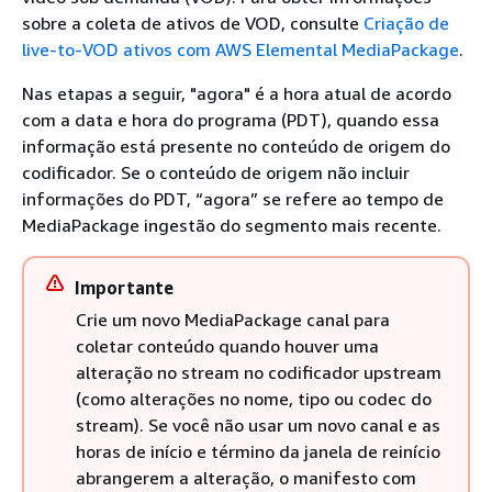
sobre a coleta de ativos de VOD, consulte
Criação de
live-to-VOD ativos com AWS Elemental MediaPackage
.
Nas etapas a seguir, "agora" é a hora atual de acordo
com a data e hora do programa (PDT), quando essa
informação está presente no conteúdo de origem do
codificador. Se o conteúdo de origem não incluir
informações do PDT, “agora” se refere ao tempo de
MediaPackage ingestão do segmento mais recente.
Importante
Crie um novo MediaPackage canal para
coletar conteúdo quando houver uma
alteração no stream no codificador upstream
(como alterações no nome, tipo ou codec do
stream). Se você não usar um novo canal e as
horas de início e término da janela de reinício
abrangerem a alteração, o manifesto com