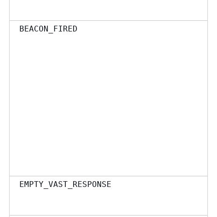
BEACON_FIRED
EMPTY_VAST_RESPONSE