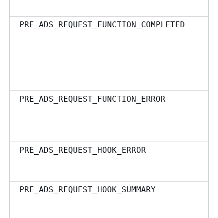
PRE_ADS_REQUEST_FUNCTION_COMPLETED
PRE_ADS_REQUEST_FUNCTION_ERROR
PRE_ADS_REQUEST_HOOK_ERROR
PRE_ADS_REQUEST_HOOK_SUMMARY