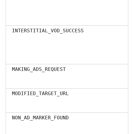
INTERSTITIAL_VOD_SUCCESS
MAKING_ADS_REQUEST
MODIFIED_TARGET_URL
NON_AD_MARKER_FOUND