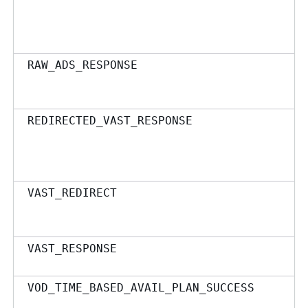
RAW_ADS_RESPONSE
REDIRECTED_VAST_RESPONSE
VAST_REDIRECT
VAST_RESPONSE
VOD_TIME_BASED_AVAIL_PLAN_SUCCESS