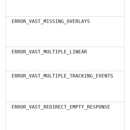
ERROR_VAST_MISSING_OVERLAYS
ERROR_VAST_MULTIPLE_LINEAR
ERROR_VAST_MULTIPLE_TRACKING_EVENTS
ERROR_VAST_REDIRECT_EMPTY_RESPONSE