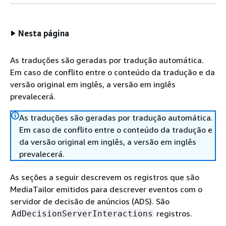
Nesta página
As traduções são geradas por tradução automática.
Em caso de conflito entre o conteúdo da tradução e da
versão original em inglês, a versão em inglês
prevalecerá.
As traduções são geradas por tradução automática.
Em caso de conflito entre o conteúdo da tradução e
da versão original em inglês, a versão em inglês
prevalecerá.
As seções a seguir descrevem os registros que são
MediaTailor emitidos para descrever eventos com o
servidor de decisão de anúncios (ADS). São
registros.
AdDecisionServerInteractions