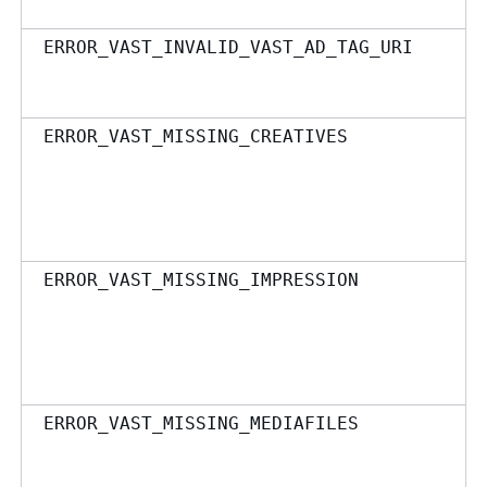
ERROR_VAST_INVALID_VAST_AD_TAG_URI
ERROR_VAST_MISSING_CREATIVES
ERROR_VAST_MISSING_IMPRESSION
ERROR_VAST_MISSING_MEDIAFILES