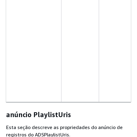
anúncio PlaylistUris
Esta seção descreve as propriedades do anúncio de
registros do ADSPlaylistUris.