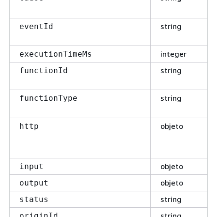
string
eventId
integer
executionTimeMs
string
functionId
string
functionType
objeto
http
objeto
input
objeto
output
string
status
string
originId