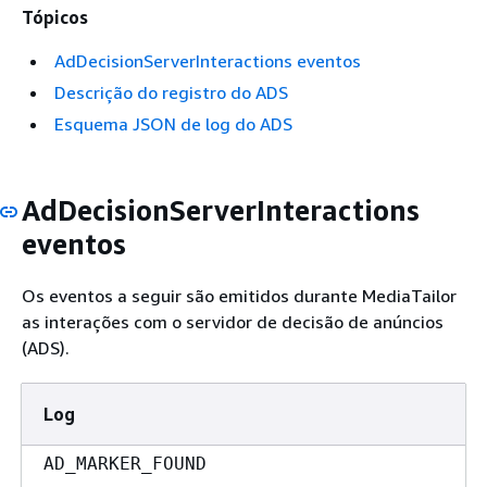
Tópicos
AdDecisionServerInteractions eventos
Descrição do registro do ADS
Esquema JSON de log do ADS
AdDecisionServerInteractions
eventos
Os eventos a seguir são emitidos durante MediaTailor
as interações com o servidor de decisão de anúncios
(ADS).
Log
AD_MARKER_FOUND