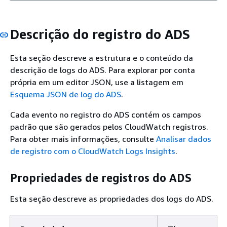
Descrição do registro do ADS
Esta seção descreve a estrutura e o conteúdo da
descrição de logs do ADS. Para explorar por conta
própria em um editor JSON, use a listagem em
Esquema JSON de log do ADS
.
Cada evento no registro do ADS contém os campos
padrão que são gerados pelos CloudWatch registros.
Para obter mais informações, consulte
Analisar dados
de registro com o CloudWatch Logs Insights
.
Propriedades de registros do ADS
Esta seção descreve as propriedades dos logs do ADS.