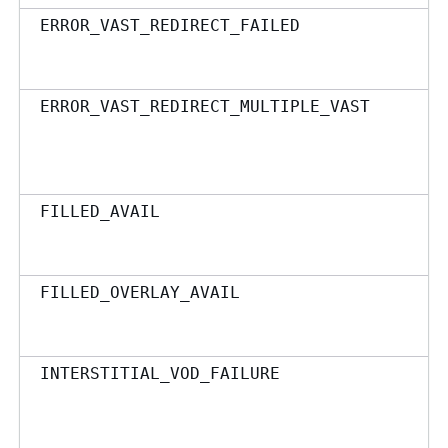
ERROR_VAST_REDIRECT_FAILED
ERROR_VAST_REDIRECT_MULTIPLE_VAST
FILLED_AVAIL
FILLED_OVERLAY_AVAIL
INTERSTITIAL_VOD_FAILURE