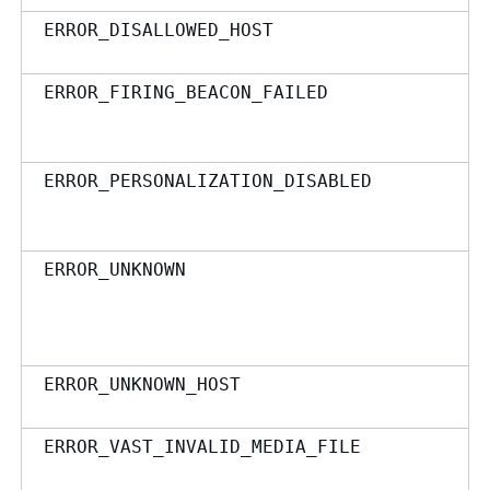
ERROR_DISALLOWED_HOST
ERROR_FIRING_BEACON_FAILED
ERROR_PERSONALIZATION_DISABLED
ERROR_UNKNOWN
ERROR_UNKNOWN_HOST
ERROR_VAST_INVALID_MEDIA_FILE