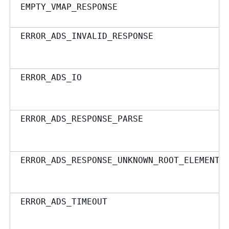
EMPTY_VMAP_RESPONSE
ERROR_ADS_INVALID_RESPONSE
ERROR_ADS_IO
ERROR_ADS_RESPONSE_PARSE
ERROR_ADS_RESPONSE_UNKNOWN_ROOT_ELEMENT
ERROR_ADS_TIMEOUT