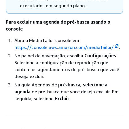
executados em segundo plano.
Para excluir uma agenda de pré-busca usando o
console
Abra o MediaTailor console em
https://console.aws.amazon.com/mediatailor/
.
No painel de navegação, escolha
Configurações
.
Selecione a configuração de reprodução que
contém os agendamentos de pré-busca que você
deseja excluir.
Na guia Agendas de
pré-busca, selecione a
agenda
de pré-busca que você deseja excluir. Em
seguida, selecione
Excluir
.