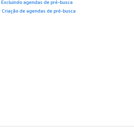
Excluindo agendas de pré-busca
:
Criação de agendas de pré-busca