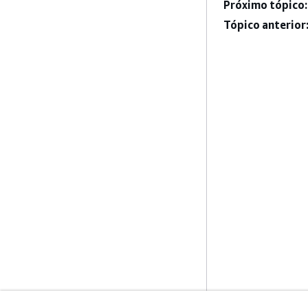
Próximo tópico:
Tópico anterior