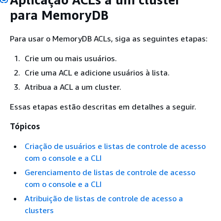
para MemoryDB
Para usar o MemoryDB ACLs, siga as seguintes etapas:
Crie um ou mais usuários.
Crie uma ACL e adicione usuários à lista.
Atribua a ACL a um cluster.
Essas etapas estão descritas em detalhes a seguir.
Tópicos
Criação de usuários e listas de controle de acesso
com o console e a CLI
Gerenciamento de listas de controle de acesso
com o console e a CLI
Atribuição de listas de controle de acesso a
clusters