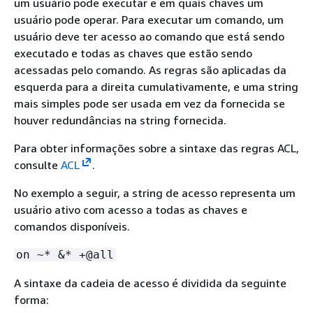
um usuário pode executar e em quais chaves um
usuário pode operar. Para executar um comando, um
usuário deve ter acesso ao comando que está sendo
executado e todas as chaves que estão sendo
acessadas pelo comando. As regras são aplicadas da
esquerda para a direita cumulativamente, e uma string
mais simples pode ser usada em vez da fornecida se
houver redundâncias na string fornecida.
Para obter informações sobre a sintaxe das regras ACL,
consulte
ACL
.
No exemplo a seguir, a string de acesso representa um
usuário ativo com acesso a todas as chaves e
comandos disponíveis.
on ~* &* +@all
A sintaxe da cadeia de acesso é dividida da seguinte
forma: