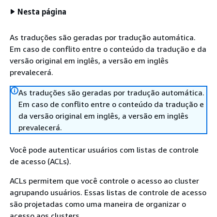
Nesta página
As traduções são geradas por tradução automática.
Em caso de conflito entre o conteúdo da tradução e da
versão original em inglês, a versão em inglês
prevalecerá.
As traduções são geradas por tradução automática.
Em caso de conflito entre o conteúdo da tradução e
da versão original em inglês, a versão em inglês
prevalecerá.
Você pode autenticar usuários com listas de controle
de acesso (ACLs).
ACLs permitem que você controle o acesso ao cluster
agrupando usuários. Essas listas de controle de acesso
são projetadas como uma maneira de organizar o
acesso aos clusters.