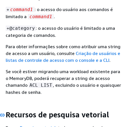
: o acesso do usuário aos comandos é
+
command1
limitado a
.
command1
: o acesso do usuário é limitado a uma
+@category
categoria de comandos.
Para obter informações sobre como atribuir uma string
de acesso a um usuário, consulte
Criação de usuários e
listas de controle de acesso com o console e a CLI
.
Se você estiver migrando uma workload existente para
o MemoryDB, poderá recuperar a string de acesso
chamando
, excluindo o usuário e quaisquer
ACL LIST
hashes de senha.
Recursos de pesquisa vetorial