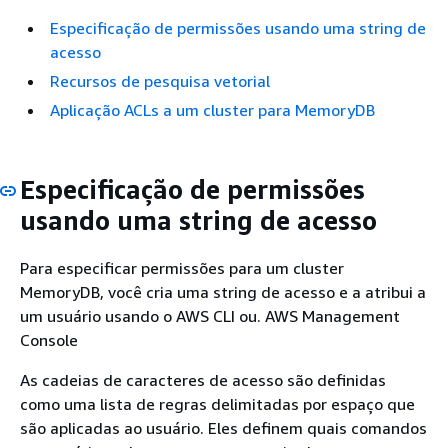
Especificação de permissões usando uma string de
acesso
Recursos de pesquisa vetorial
Aplicação ACLs a um cluster para MemoryDB
Especificação de permissões
usando uma string de acesso
Para especificar permissões para um cluster
MemoryDB, você cria uma string de acesso e a atribui a
um usuário usando o AWS CLI ou. AWS Management
Console
As cadeias de caracteres de acesso são definidas
como uma lista de regras delimitadas por espaço que
são aplicadas ao usuário. Eles definem quais comandos