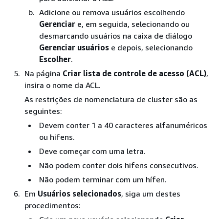
Adicione ou remova usuários escolhendo
Gerenciar
e, em seguida, selecionando ou
desmarcando usuários na caixa de diálogo
Gerenciar usuários
e depois, selecionando
Escolher
.
Na página
Criar lista de controle de acesso (ACL)
,
insira o nome da ACL.
As restrições de nomenclatura de cluster são as
seguintes:
Devem conter 1 a 40 caracteres alfanuméricos
ou hifens.
Deve começar com uma letra.
Não podem conter dois hifens consecutivos.
Não podem terminar com um hífen.
Em
Usuários selecionados
, siga um destes
procedimentos: