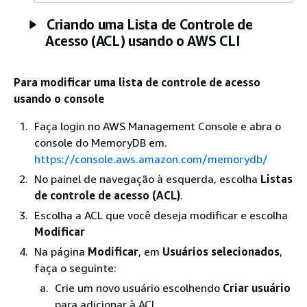
Criando uma Lista de Controle de
Acesso (ACL) usando o AWS CLI
Para modificar uma lista de controle de acesso
usando o console
Faça login no AWS Management Console e abra o
console do MemoryDB em.
https://console.aws.amazon.com/memorydb/
No painel de navegação à esquerda, escolha
Listas
de controle de acesso (ACL)
.
Escolha a ACL que você deseja modificar e escolha
Modificar
Na página
Modificar
, em
Usuários selecionados
,
faça o seguinte:
Crie um novo usuário escolhendo
Criar usuário
para adicionar à ACL.