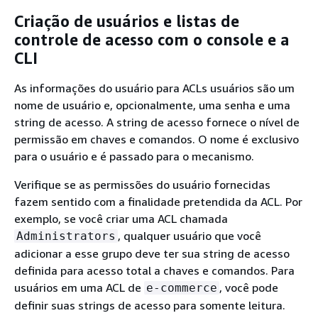
Criação de usuários e listas de
controle de acesso com o console e a
CLI
As informações do usuário para ACLs usuários são um
nome de usuário e, opcionalmente, uma senha e uma
string de acesso. A string de acesso fornece o nível de
permissão em chaves e comandos. O nome é exclusivo
para o usuário e é passado para o mecanismo.
Verifique se as permissões do usuário fornecidas
fazem sentido com a finalidade pretendida da ACL. Por
exemplo, se você criar uma ACL chamada
, qualquer usuário que você
Administrators
adicionar a esse grupo deve ter sua string de acesso
definida para acesso total a chaves e comandos. Para
usuários em uma ACL de
, você pode
e-commerce
definir suas strings de acesso para somente leitura.