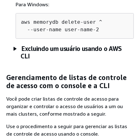
Para Windows:
aws memorydb delete-user ^

Excluindo um usuário usando o AWS
CLI
Gerenciamento de listas de controle
de acesso com o console e a CLI
Você pode criar listas de controle de acesso para
organizar e controlar o acesso de usuários a um ou
mais clusters, conforme mostrado a seguir.
Use o procedimento a seguir para gerenciar as listas
de controle de acesso usando o console.