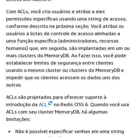
Com ACLs, você cria usuários e atribui a eles
permissões específicas usando uma string de acesso,
conforme descrito na próxima seção. Você atribui os
usuários a listas de controle de acesso alinhadas a
uma função específica (administradores, recursos
humanos) que, em seguida, são implantadas em um ou
mais clusters do MemoryDB. Ao fazer isso, você pode
estabelecer limites de segurança entre clientes
usando o mesmo cluster ou clusters do MemoryDB e
impedir que os clientes acessem os dados uns dos
outros.
ACLs são projetados para oferecer suporte à
introdução da
ACL
no Redis OSS 6. Quando você usa
ACLs com seu cluster MemoryDB, há algumas
limitações:
Não é possível especificar senhas em uma string