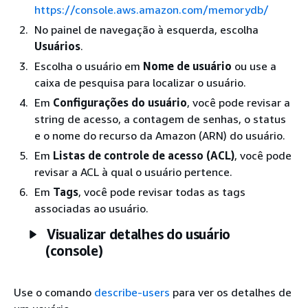
https://console.aws.amazon.com/memorydb/
No painel de navegação à esquerda, escolha
Usuários
.
Escolha o usuário em
Nome de usuário
ou use a
caixa de pesquisa para localizar o usuário.
Em
Configurações do usuário
, você pode revisar a
string de acesso, a contagem de senhas, o status
e o nome do recurso da Amazon (ARN) do usuário.
Em
Listas de controle de acesso (ACL)
, você pode
revisar a ACL à qual o usuário pertence.
Em
Tags
, você pode revisar todas as tags
associadas ao usuário.
Visualizar detalhes do usuário
(console)
Use o comando
describe-users
para ver os detalhes de