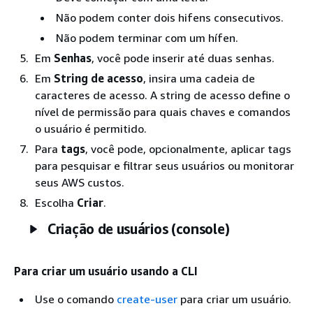
Não podem conter dois hifens consecutivos.
Não podem terminar com um hífen.
Em
Senhas
, você pode inserir até duas senhas.
Em
String de acesso
, insira uma cadeia de
caracteres de acesso. A string de acesso define o
nível de permissão para quais chaves e comandos
o usuário é permitido.
Para
tags
, você pode, opcionalmente, aplicar tags
para pesquisar e filtrar seus usuários ou monitorar
seus AWS custos.
Escolha
Criar
.
Criação de usuários (console)
Para criar um usuário usando a CLI
Use o comando
create-user
para criar um usuário.