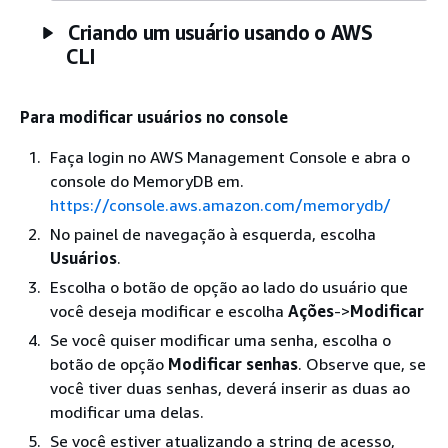
Criando um usuário usando o AWS
CLI
Para modificar usuários no console
Faça login no AWS Management Console e abra o
console do MemoryDB em.
https://console.aws.amazon.com/memorydb/
No painel de navegação à esquerda, escolha
Usuários
.
Escolha o botão de opção ao lado do usuário que
você deseja modificar e escolha
Ações
->
Modificar
Se você quiser modificar uma senha, escolha o
botão de opção
Modificar senhas
. Observe que, se
você tiver duas senhas, deverá inserir as duas ao
modificar uma delas.
Se você estiver atualizando a string de acesso,