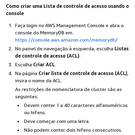
Como criar uma Lista de controle de acesso usando o
console
Faça login no AWS Management Console e abra o
console do MemoryDB em.
https://console.aws.amazon.com/memorydb/
No painel de navegação à esquerda, escolha
Listas
de controle de acesso (ACL)
.
Escolha
Criar ACL
.
Na página
Criar lista de controle de acesso (ACL)
,
insira o nome da ACL.
As restrições de nomenclatura de cluster são as
seguintes:
Devem conter 1 a 40 caracteres alfanuméricos
ou hifens.
Deve começar com uma letra.
Não podem conter dois hifens consecutivos.