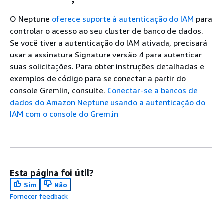
O Neptune
oferece suporte à autenticação do IAM
para
controlar o acesso ao seu cluster de banco de dados.
Se você tiver a autenticação do IAM ativada, precisará
usar a assinatura Signature versão 4 para autenticar
suas solicitações. Para obter instruções detalhadas e
exemplos de código para se conectar a partir do
console Gremlin, consulte.
Conectar-se a bancos de
dados do Amazon Neptune usando a autenticação do
IAM com o console do Gremlin
Esta página foi útil?
Sim
Não
Fornecer feedback