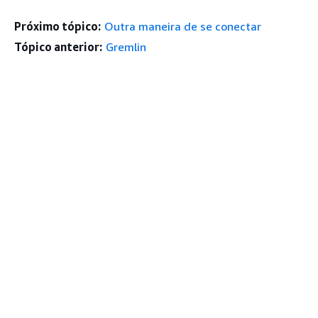
Próximo tópico:
Outra maneira de se conectar
Tópico anterior:
Gremlin