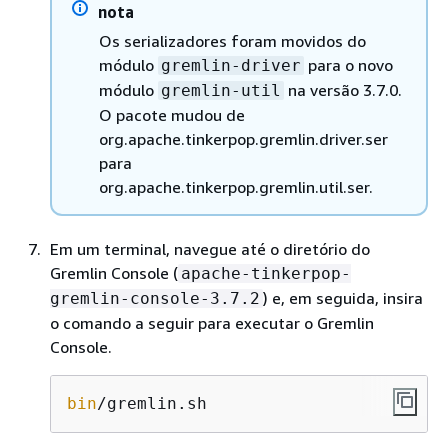
nota
Os serializadores foram movidos do
módulo
para o novo
gremlin-driver
módulo
na versão 3.7.0.
gremlin-util
O pacote mudou de
org.apache.tinkerpop.gremlin.driver.ser
para
org.apache.tinkerpop.gremlin.util.ser.
Em um terminal, navegue até o diretório do
Gremlin Console (
apache-tinkerpop-
) e, em seguida, insira
gremlin-console-3.7.2
o comando a seguir para executar o Gremlin
Console.
bin
/gremlin.sh