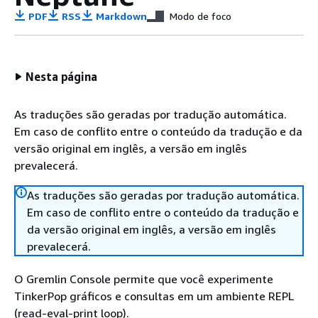
PDF
RSS
Markdown
Modo de foco
Nesta página
As traduções são geradas por tradução automática.
Em caso de conflito entre o conteúdo da tradução e da
versão original em inglês, a versão em inglês
prevalecerá.
As traduções são geradas por tradução automática.
Em caso de conflito entre o conteúdo da tradução e
da versão original em inglês, a versão em inglês
prevalecerá.
O Gremlin Console permite que você experimente
TinkerPop gráficos e consultas em um ambiente REPL
(read-eval-print loop).