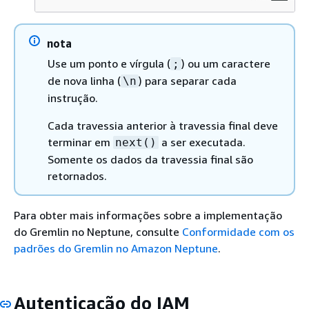
nota
Use um ponto e vírgula (
) ou um caractere
;
de nova linha (
) para separar cada
\n
instrução.
Cada travessia anterior à travessia final deve
terminar em
a ser executada.
next()
Somente os dados da travessia final são
retornados.
Para obter mais informações sobre a implementação
do Gremlin no Neptune, consulte
Conformidade com os
padrões do Gremlin no Amazon Neptune
.
Autenticação do IAM