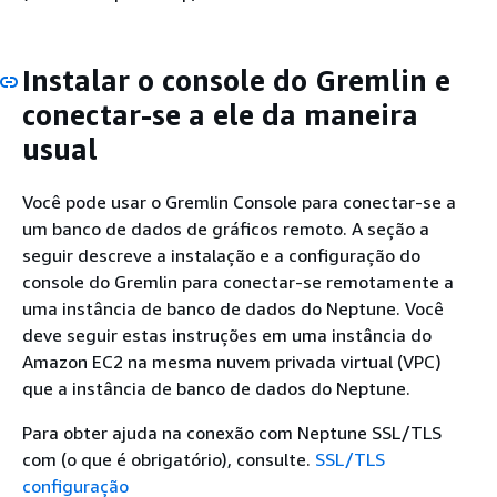
Instalar o console do Gremlin e
conectar-se a ele da maneira
usual
Você pode usar o Gremlin Console para conectar-se a
um banco de dados de gráficos remoto. A seção a
seguir descreve a instalação e a configuração do
console do Gremlin para conectar-se remotamente a
uma instância de banco de dados do Neptune. Você
deve seguir estas instruções em uma instância do
Amazon EC2 na mesma nuvem privada virtual (VPC)
que a instância de banco de dados do Neptune.
Para obter ajuda na conexão com Neptune SSL/TLS
com (o que é obrigatório), consulte.
SSL/TLS
configuração