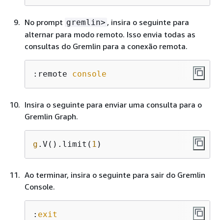
No prompt
, insira o seguinte para
gremlin>
alternar para modo remoto. Isso envia todas as
consultas do Gremlin para a conexão remota.
:remote 
console
Insira o seguinte para enviar uma consulta para o
Gremlin Graph.
g
.V().limit(
1
)
Ao terminar, insira o seguinte para sair do Gremlin
Console.
:
exit