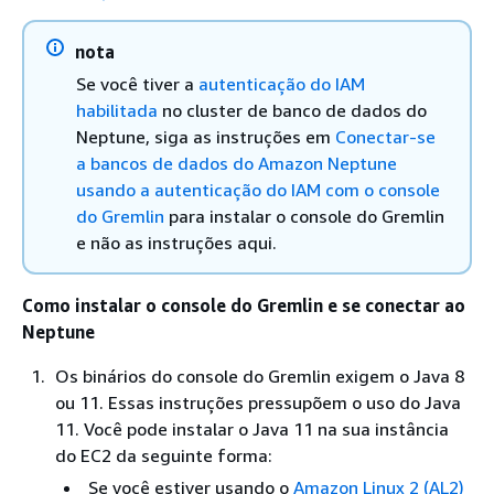
nota
Se você tiver a
autenticação do IAM
habilitada
no cluster de banco de dados do
Neptune, siga as instruções em
Conectar-se
a bancos de dados do Amazon Neptune
usando a autenticação do IAM com o console
do Gremlin
para instalar o console do Gremlin
e não as instruções aqui.
Como instalar o console do Gremlin e se conectar ao
Neptune
Os binários do console do Gremlin exigem o Java 8
ou 11. Essas instruções pressupõem o uso do Java
11. Você pode instalar o Java 11 na sua instância
do EC2 da seguinte forma:
Se você estiver usando o
Amazon Linux 2 (AL2)