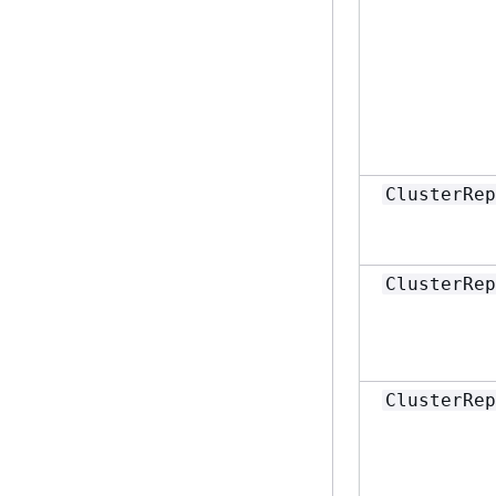
ClusterRep
ClusterRep
ClusterRep