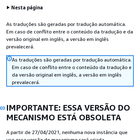
Nesta página
As traduções são geradas por tradução automática.
Em caso de conflito entre o conteúdo da tradução e da
versão original em inglês, a versão em inglês
prevalecerá.
As traduções são geradas por tradução automática.
Em caso de conflito entre o conteúdo da tradução e
da versão original em inglês, a versão em inglês
prevalecerá.
IMPORTANTE: ESSA VERSÃO DO
MECANISMO ESTÁ OBSOLETA
A partir de 27/04/2021, nenhuma nova instância que
use essa versão do mecanismo será criada.