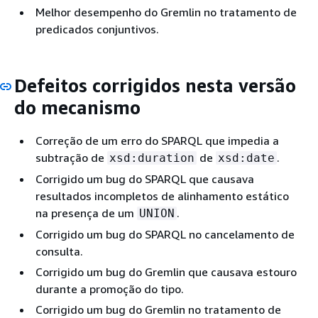
Melhor desempenho do Gremlin no tratamento de
predicados conjuntivos.
Defeitos corrigidos nesta versão
do mecanismo
Correção de um erro do SPARQL que impedia a
subtração de
de
.
xsd:duration
xsd:date
Corrigido um bug do SPARQL que causava
resultados incompletos de alinhamento estático
na presença de um
.
UNION
Corrigido um bug do SPARQL no cancelamento de
consulta.
Corrigido um bug do Gremlin que causava estouro
durante a promoção do tipo.
Corrigido um bug do Gremlin no tratamento de