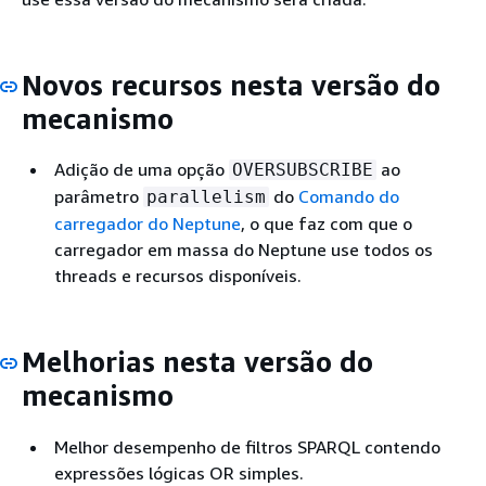
Novos recursos nesta versão do
mecanismo
Adição de uma opção
ao
OVERSUBSCRIBE
parâmetro
do
Comando do
parallelism
carregador do Neptune
, o que faz com que o
carregador em massa do Neptune use todos os
threads e recursos disponíveis.
Melhorias nesta versão do
mecanismo
Melhor desempenho de filtros SPARQL contendo
expressões lógicas OR simples.