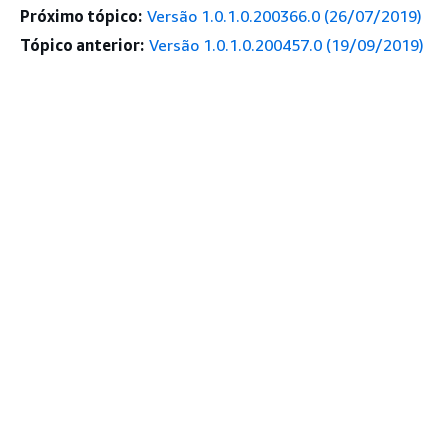
Próximo tópico:
Versão 1.0.1.0.200366.0 (26/07/2019)
Tópico anterior:
Versão 1.0.1.0.200457.0 (19/09/2019)