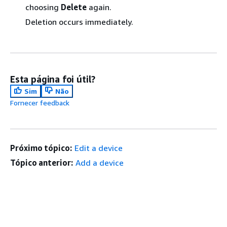
choosing
Delete
again.
Deletion occurs immediately.
Esta página foi útil?
Sim
Não
Fornecer feedback
Próximo tópico:
Edit a device
Tópico anterior:
Add a device