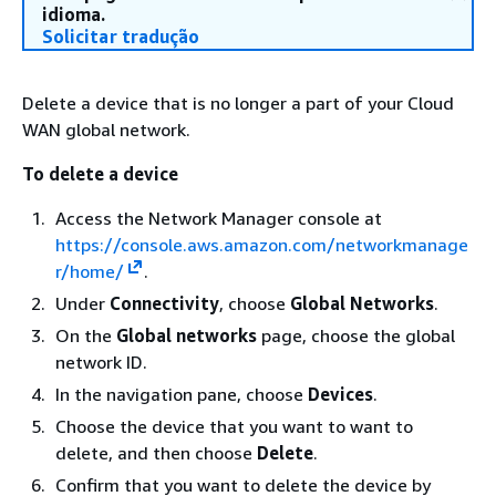
idioma.
Solicitar tradução
Delete a device that is no longer a part of your Cloud
WAN global network.
To delete a device
Access the Network Manager console at
https://console.aws.amazon.com/networkmanage
r/home/
.
Under
Connectivity
, choose
Global Networks
.
On the
Global networks
page, choose the global
network ID.
In the navigation pane, choose
Devices
.
Choose the device that you want to want to
delete, and then choose
Delete
.
Confirm that you want to delete the device by