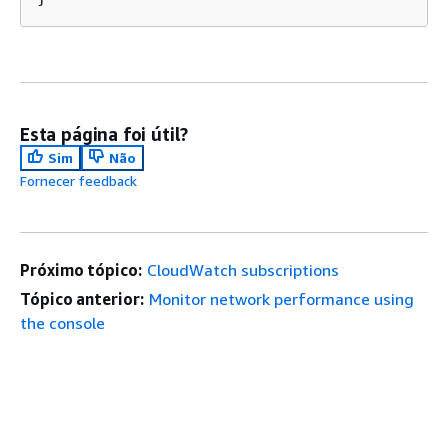
Esta página foi útil?
Sim
Não
Fornecer feedback
Próximo tópico:
CloudWatch subscriptions
Tópico anterior:
Monitor network performance using
the console