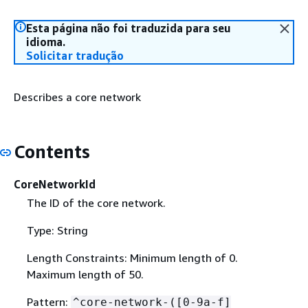
Esta página não foi traduzida para seu
idioma.
Solicitar tradução
Describes a core network
Contents
CoreNetworkId
The ID of the core network.
Type: String
Length Constraints: Minimum length of 0.
Maximum length of 50.
Pattern:
^core-network-([0-9a-f]