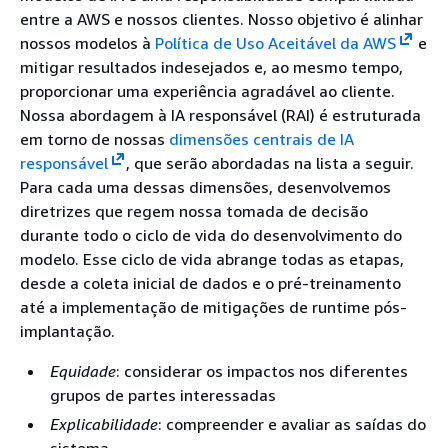
entre a AWS e nossos clientes. Nosso objetivo é alinhar
nossos modelos à
Política de Uso Aceitável da AWS
e
mitigar resultados indesejados e, ao mesmo tempo,
proporcionar uma experiência agradável ao cliente.
Nossa abordagem à IA responsável (RAI) é estruturada
em torno de nossas
dimensões centrais de IA
responsável
, que serão abordadas na lista a seguir.
Para cada uma dessas dimensões, desenvolvemos
diretrizes que regem nossa tomada de decisão
durante todo o ciclo de vida do desenvolvimento do
modelo. Esse ciclo de vida abrange todas as etapas,
desde a coleta inicial de dados e o pré-treinamento
até a implementação de mitigações de runtime pós-
implantação.
Equidade
: considerar os impactos nos diferentes
grupos de partes interessadas
Explicabilidade
: compreender e avaliar as saídas do