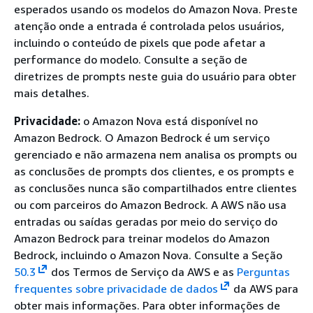
esperados usando os modelos do Amazon Nova. Preste
atenção onde a entrada é controlada pelos usuários,
incluindo o conteúdo de pixels que pode afetar a
performance do modelo. Consulte a seção de
diretrizes de prompts neste guia do usuário para obter
mais detalhes.
Privacidade:
o Amazon Nova está disponível no
Amazon Bedrock. O Amazon Bedrock é um serviço
gerenciado e não armazena nem analisa os prompts ou
as conclusões de prompts dos clientes, e os prompts e
as conclusões nunca são compartilhados entre clientes
ou com parceiros do Amazon Bedrock. A AWS não usa
entradas ou saídas geradas por meio do serviço do
Amazon Bedrock para treinar modelos do Amazon
Bedrock, incluindo o Amazon Nova. Consulte a Seção
50.3
dos Termos de Serviço da AWS e as
Perguntas
frequentes sobre privacidade de dados
da AWS para
obter mais informações. Para obter informações de