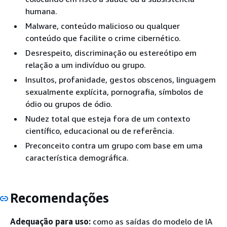
humana.
Malware, conteúdo malicioso ou qualquer
conteúdo que facilite o crime cibernético.
Desrespeito, discriminação ou estereótipo em
relação a um indivíduo ou grupo.
Insultos, profanidade, gestos obscenos, linguagem
sexualmente explícita, pornografia, símbolos de
ódio ou grupos de ódio.
Nudez total que esteja fora de um contexto
científico, educacional ou de referência.
Preconceito contra um grupo com base em uma
característica demográfica.
Recomendações
Adequação para uso:
como as saídas do modelo de IA