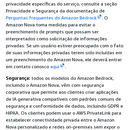
privacidade específicas do serviço, consulte a seção
Privacidade e Segurança da documentação de
Perguntas frequentes do Amazon Bedrock
. O
Amazon Nova toma medidas para evitar o
preenchimento de prompts que possam ser
interpretados como solicitação de informações
privadas. Se um usuário estiver preocupado com o fato
de suas informações privadas terem sido incluídas em
um preenchimento do Amazon Nova, ele deverá entrar
em contato conosco
aqui
.
Segurança:
todos os modelos do Amazon Bedrock,
incluindo o Amazon Nova, vêm com segurança
corporativa que permite aos clientes criar aplicações
de IA generativa compatíveis com padrões comuns de
segurança e conformidade de dados, incluindo GDPR e
HIPAA. Os clientes podem usar o AWS PrivateLink para
estabelecer conectividade privada entre o Amazon
Nova personalizado e redes on-premises sem expor o