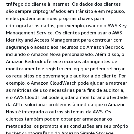
tráfego do cliente à internet. Os dados dos clientes
são sempre criptografados em trânsito e em repouso,
e eles podem usar suas próprias chaves para
criptografar os dados, por exemplo, usando o AWS Key
Management Service. Os clientes podem usar o AWS
Identity and Access Management para controlar com
segurança o acesso aos recursos do Amazon Bedrock,
incluindo o Amazon Nova personalizado. Além disso, o
Amazon Bedrock oferece recursos abrangentes de
monitoramento e registro em log que podem reforçar
os requisitos de governança e auditoria do cliente. Por
exemplo, o Amazon CloudWatch pode ajudar a rastrear
as métricas de uso necessárias para fins de auditoria,
e o AWS CloudTrail pode ajudar a monitorar a atividade
da API e solucionar problemas à medida que o Amazon
Nova é integrado a outros sistemas da AWS. Os
clientes também podem optar por armazenar os
metadados, os prompts e as conclusões em seu próprio
bucket criptografado do Amazon Simple Storage