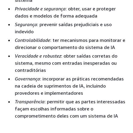
sistema
Privacidade e segurança
: obter, usar e proteger
dados e modelos de forma adequada
Segurança
: prevenir saídas prejudiciais e uso
indevido
Controlabilidade
: ter mecanismos para monitorar e
direcionar o comportamento do sistema de IA
Veracidade e robustez
: obter saídas corretas do
sistema, mesmo com entradas inesperadas ou
contraditórias
Governança
: incorporar as práticas recomendadas
na cadeia de suprimentos de IA, incluindo
provedores e implementadores
Transparência
: permitir que as partes interessadas
façam escolhas informadas sobre o
comprometimento deles com um sistema de IA