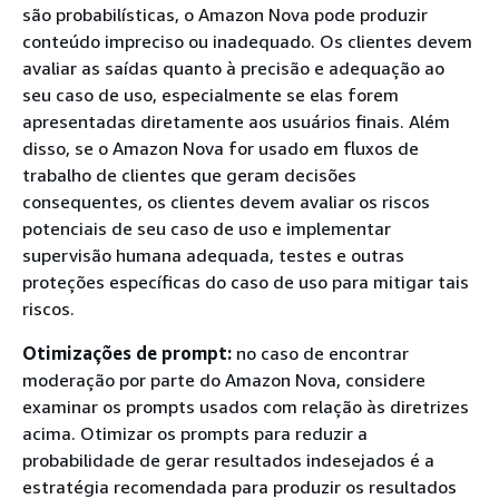
são probabilísticas, o Amazon Nova pode produzir
conteúdo impreciso ou inadequado. Os clientes devem
avaliar as saídas quanto à precisão e adequação ao
seu caso de uso, especialmente se elas forem
apresentadas diretamente aos usuários finais. Além
disso, se o Amazon Nova for usado em fluxos de
trabalho de clientes que geram decisões
consequentes, os clientes devem avaliar os riscos
potenciais de seu caso de uso e implementar
supervisão humana adequada, testes e outras
proteções específicas do caso de uso para mitigar tais
riscos.
Otimizações de prompt:
no caso de encontrar
moderação por parte do Amazon Nova, considere
examinar os prompts usados com relação às diretrizes
acima. Otimizar os prompts para reduzir a
probabilidade de gerar resultados indesejados é a
estratégia recomendada para produzir os resultados