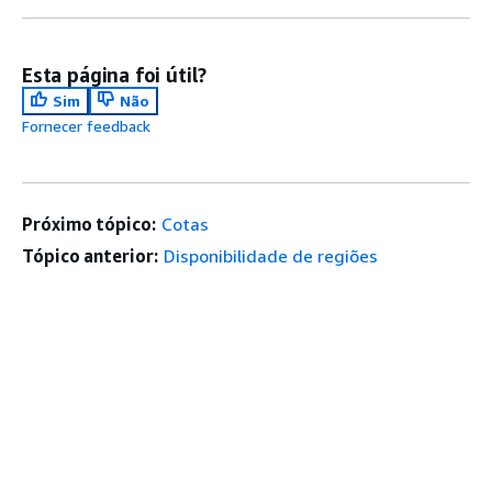
Esta página foi útil?
Sim
Não
Fornecer feedback
Próximo tópico:
Cotas
Tópico anterior:
Disponibilidade de regiões