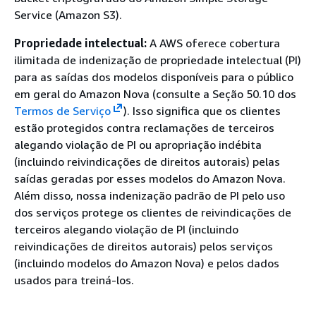
Service (Amazon S3).
Propriedade intelectual:
A AWS oferece cobertura
ilimitada de indenização de propriedade intelectual (PI)
para as saídas dos modelos disponíveis para o público
em geral do Amazon Nova (consulte a Seção 50.10 dos
Termos de Serviço
). Isso significa que os clientes
estão protegidos contra reclamações de terceiros
alegando violação de PI ou apropriação indébita
(incluindo reivindicações de direitos autorais) pelas
saídas geradas por esses modelos do Amazon Nova.
Além disso, nossa indenização padrão de PI pelo uso
dos serviços protege os clientes de reivindicações de
terceiros alegando violação de PI (incluindo
reivindicações de direitos autorais) pelos serviços
(incluindo modelos do Amazon Nova) e pelos dados
usados para treiná-los.