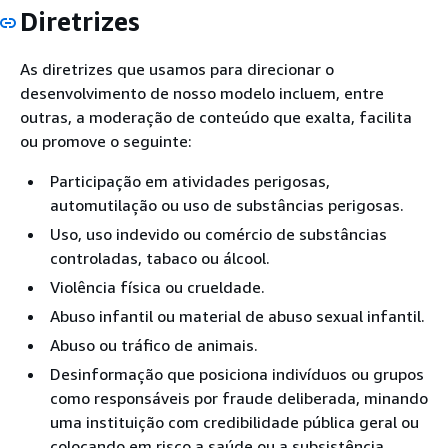
Diretrizes
As diretrizes que usamos para direcionar o
desenvolvimento de nosso modelo incluem, entre
outras, a moderação de conteúdo que exalta, facilita
ou promove o seguinte:
Participação em atividades perigosas,
automutilação ou uso de substâncias perigosas.
Uso, uso indevido ou comércio de substâncias
controladas, tabaco ou álcool.
Violência física ou crueldade.
Abuso infantil ou material de abuso sexual infantil.
Abuso ou tráfico de animais.
Desinformação que posiciona indivíduos ou grupos
como responsáveis por fraude deliberada, minando
uma instituição com credibilidade pública geral ou
colocando em risco a saúde ou a subsistência