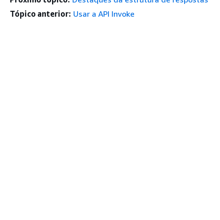
Tópico anterior:
Usar a API Invoke