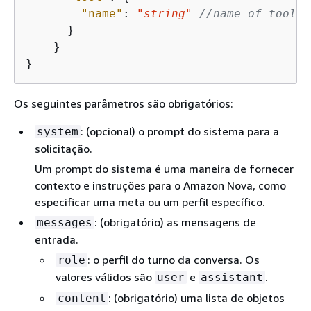
"name"
: 
"string"
//name of tool
      }

    }

}
Os seguintes parâmetros são obrigatórios:
: (opcional) o prompt do sistema para a
system
solicitação.
Um prompt do sistema é uma maneira de fornecer
contexto e instruções para o Amazon Nova, como
especificar uma meta ou um perfil específico.
: (obrigatório) as mensagens de
messages
entrada.
: o perfil do turno da conversa. Os
role
valores válidos são
e
.
user
assistant
: (obrigatório) uma lista de objetos
content