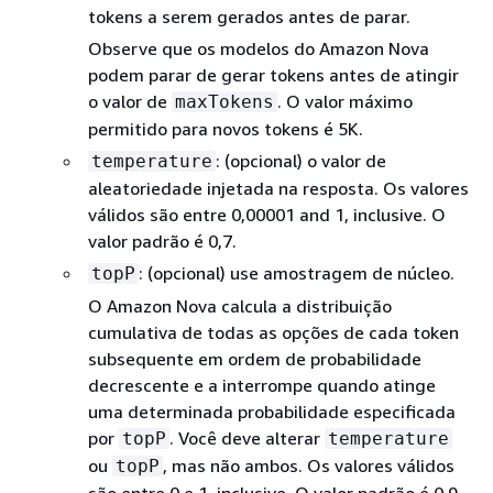
tokens a serem gerados antes de parar.
Observe que os modelos do Amazon Nova
podem parar de gerar tokens antes de atingir
o valor de
. O valor máximo
maxTokens
permitido para novos tokens é 5K.
: (opcional) o valor de
temperature
aleatoriedade injetada na resposta. Os valores
válidos são entre 0,00001 and 1, inclusive. O
valor padrão é 0,7.
: (opcional) use amostragem de núcleo.
topP
O Amazon Nova calcula a distribuição
cumulativa de todas as opções de cada token
subsequente em ordem de probabilidade
decrescente e a interrompe quando atinge
uma determinada probabilidade especificada
por
. Você deve alterar
topP
temperature
ou
, mas não ambos. Os valores válidos
topP