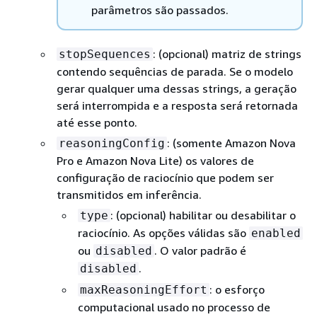
parâmetros são passados.
: (opcional) matriz de strings
stopSequences
contendo sequências de parada. Se o modelo
gerar qualquer uma dessas strings, a geração
será interrompida e a resposta será retornada
até esse ponto.
: (somente Amazon Nova
reasoningConfig
Pro e Amazon Nova Lite) os valores de
configuração de raciocínio que podem ser
transmitidos em inferência.
: (opcional) habilitar ou desabilitar o
type
raciocínio. As opções válidas são
enabled
ou
. O valor padrão é
disabled
.
disabled
: o esforço
maxReasoningEffort
computacional usado no processo de