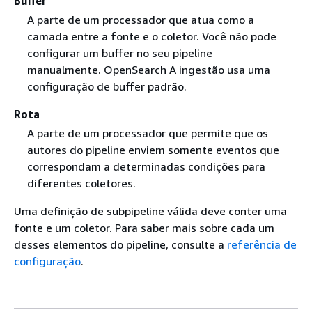
Buffer
A parte de um processador que atua como a
camada entre a fonte e o coletor. Você não pode
configurar um buffer no seu pipeline
manualmente. OpenSearch A ingestão usa uma
configuração de buffer padrão.
Rota
A parte de um processador que permite que os
autores do pipeline enviem somente eventos que
correspondam a determinadas condições para
diferentes coletores.
Uma definição de subpipeline válida deve conter uma
fonte e um coletor. Para saber mais sobre cada um
desses elementos do pipeline, consulte a
referência de
configuração
.