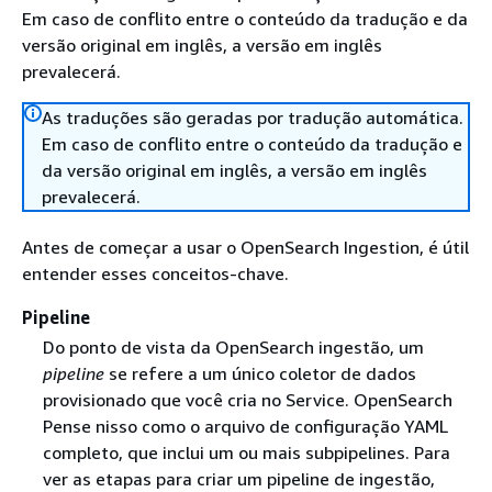
Em caso de conflito entre o conteúdo da tradução e da
versão original em inglês, a versão em inglês
prevalecerá.
As traduções são geradas por tradução automática.
Em caso de conflito entre o conteúdo da tradução e
da versão original em inglês, a versão em inglês
prevalecerá.
Antes de começar a usar o OpenSearch Ingestion, é útil
entender esses conceitos-chave.
Pipeline
Do ponto de vista da OpenSearch ingestão, um
pipeline
se refere a um único coletor de dados
provisionado que você cria no Service. OpenSearch
Pense nisso como o arquivo de configuração YAML
completo, que inclui um ou mais subpipelines. Para
ver as etapas para criar um pipeline de ingestão,