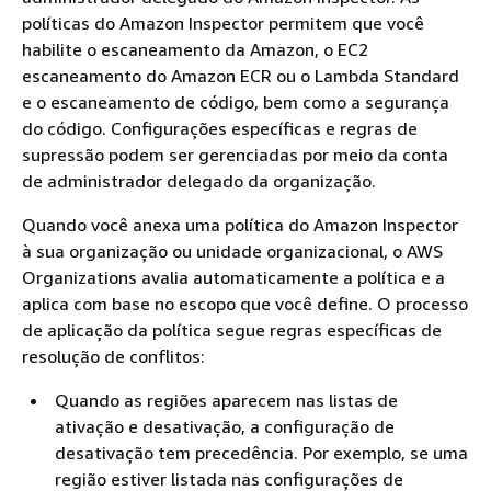
políticas do Amazon Inspector permitem que você
habilite o escaneamento da Amazon, o EC2
escaneamento do Amazon ECR ou o Lambda Standard
e o escaneamento de código, bem como a segurança
do código. Configurações específicas e regras de
supressão podem ser gerenciadas por meio da conta
de administrador delegado da organização.
Quando você anexa uma política do Amazon Inspector
à sua organização ou unidade organizacional, o AWS
Organizations avalia automaticamente a política e a
aplica com base no escopo que você define. O processo
de aplicação da política segue regras específicas de
resolução de conflitos:
Quando as regiões aparecem nas listas de
ativação e desativação, a configuração de
desativação tem precedência. Por exemplo, se uma
região estiver listada nas configurações de