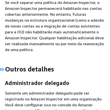
Se você separar uma política do Amazon Inspector, o
Amazon Inspector permanecerá habilitado nas contas
cobertas anteriormente. No entanto, futuras
mudanças na estrutura organizacional (como a adesão
de novas contas ou a migração de contas existentes
para a OU) não habilitarão mais automaticamente o
Amazon Inspector. Qualquer habilitação adicional deve
ser realizada manualmente ou por meio da reanexação
de uma política.
Outros detalhes
Administrador delegado
Somente um administrador delegado pode ser
registrado no Amazon Inspector em uma organização.
Você deve configurar isso no console do Amazon