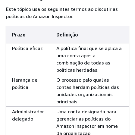
Este tópico usa os seguintes termos ao discutir as
políticas do Amazon Inspector.
Prazo
Definição
Política eficaz
A política final que se aplica a
uma conta após a
combinação de todas as
políticas herdadas.
Herança de
O processo pelo qual as
política
contas herdam políticas das
unidades organizacionais
principais.
Administrador
Uma conta designada para
delegado
gerenciar as políticas do
Amazon Inspector em nome
da organização.