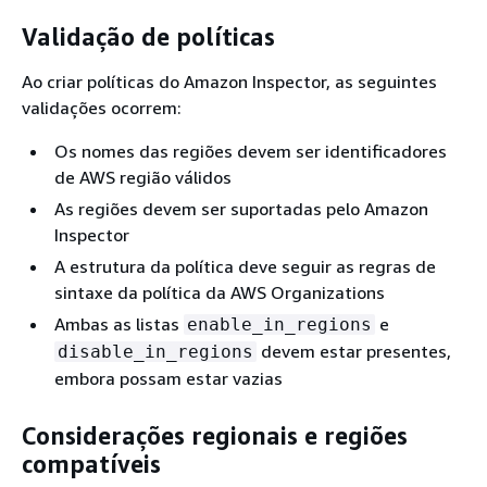
Validação de políticas
Ao criar políticas do Amazon Inspector, as seguintes
validações ocorrem:
Os nomes das regiões devem ser identificadores
de AWS região válidos
As regiões devem ser suportadas pelo Amazon
Inspector
A estrutura da política deve seguir as regras de
sintaxe da política da AWS Organizations
Ambas as listas
e
enable_in_regions
devem estar presentes,
disable_in_regions
embora possam estar vazias
Considerações regionais e regiões
compatíveis