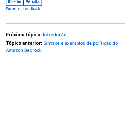
Sim
Não
Fornecer feedback
Próximo tópico:
Introdução
Tópico anterior:
Sintaxe e exemplos de políticas do
Amazon Bedrock