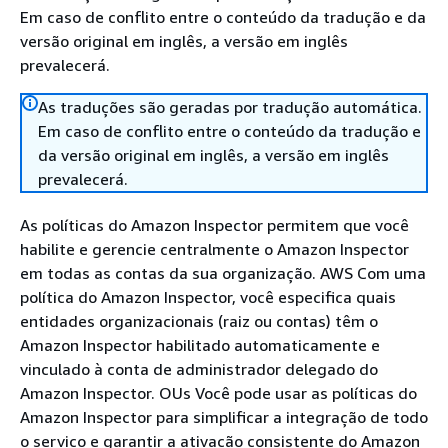
Em caso de conflito entre o conteúdo da tradução e da
versão original em inglês, a versão em inglês
prevalecerá.
As traduções são geradas por tradução automática.
Em caso de conflito entre o conteúdo da tradução e
da versão original em inglês, a versão em inglês
prevalecerá.
As políticas do Amazon Inspector permitem que você
habilite e gerencie centralmente o Amazon Inspector
em todas as contas da sua organização. AWS Com uma
política do Amazon Inspector, você especifica quais
entidades organizacionais (raiz ou contas) têm o
Amazon Inspector habilitado automaticamente e
vinculado à conta de administrador delegado do
Amazon Inspector. OUs Você pode usar as políticas do
Amazon Inspector para simplificar a integração de todo
o serviço e garantir a ativação consistente do Amazon