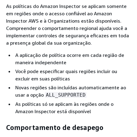
As políticas do Amazon Inspector se aplicam somente
em regiões onde o acesso confiável ao Amazon
Inspector AWS e à Organizations estão disponíveis.
Compreender o comportamento regional ajuda você a
implementar controles de segurança eficazes em toda
a presença global da sua organização.
A aplicação de política ocorre em cada região de
maneira independente
Você pode especificar quais regiões incluir ou
excluir em suas políticas
Novas regiões são incluídas automaticamente ao
usar a opção
ALL_SUPPORTED
As políticas só se aplicam às regiões onde o
Amazon Inspector está disponível
Comportamento de desapego