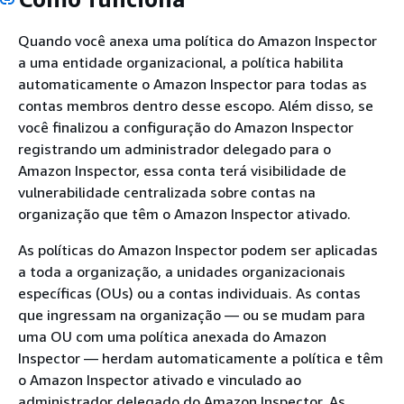
Quando você anexa uma política do Amazon Inspector
a uma entidade organizacional, a política habilita
automaticamente o Amazon Inspector para todas as
contas membros dentro desse escopo. Além disso, se
você finalizou a configuração do Amazon Inspector
registrando um administrador delegado para o
Amazon Inspector, essa conta terá visibilidade de
vulnerabilidade centralizada sobre contas na
organização que têm o Amazon Inspector ativado.
As políticas do Amazon Inspector podem ser aplicadas
a toda a organização, a unidades organizacionais
específicas (OUs) ou a contas individuais. As contas
que ingressam na organização — ou se mudam para
uma OU com uma política anexada do Amazon
Inspector — herdam automaticamente a política e têm
o Amazon Inspector ativado e vinculado ao
administrador delegado do Amazon Inspector. As