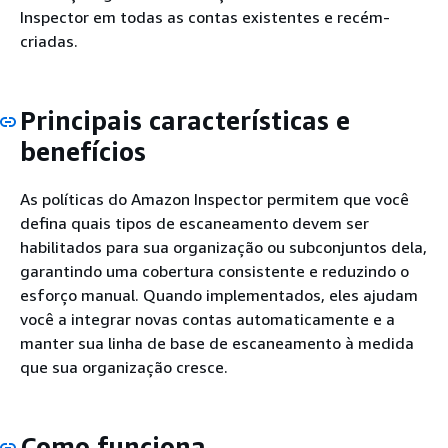
Inspector em todas as contas existentes e recém-
criadas.
Principais características e
benefícios
As políticas do Amazon Inspector permitem que você
defina quais tipos de escaneamento devem ser
habilitados para sua organização ou subconjuntos dela,
garantindo uma cobertura consistente e reduzindo o
esforço manual. Quando implementados, eles ajudam
você a integrar novas contas automaticamente e a
manter sua linha de base de escaneamento à medida
que sua organização cresce.
Como funciona