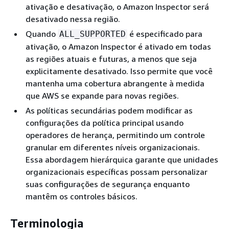
ativação e desativação, o Amazon Inspector será
desativado nessa região.
Quando
é especificado para
ALL_SUPPORTED
ativação, o Amazon Inspector é ativado em todas
as regiões atuais e futuras, a menos que seja
explicitamente desativado. Isso permite que você
mantenha uma cobertura abrangente à medida
que AWS se expande para novas regiões.
As políticas secundárias podem modificar as
configurações da política principal usando
operadores de herança, permitindo um controle
granular em diferentes níveis organizacionais.
Essa abordagem hierárquica garante que unidades
organizacionais específicas possam personalizar
suas configurações de segurança enquanto
mantêm os controles básicos.
Terminologia