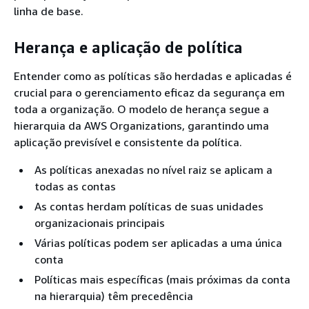
linha de base.
Herança e aplicação de política
Entender como as políticas são herdadas e aplicadas é
crucial para o gerenciamento eficaz da segurança em
toda a organização. O modelo de herança segue a
hierarquia da AWS Organizations, garantindo uma
aplicação previsível e consistente da política.
As políticas anexadas no nível raiz se aplicam a
todas as contas
As contas herdam políticas de suas unidades
organizacionais principais
Várias políticas podem ser aplicadas a uma única
conta
Políticas mais específicas (mais próximas da conta
na hierarquia) têm precedência