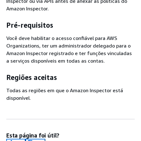
Inspector ou via APIs antes de anexar as políticas do
Amazon Inspector.
Pré-requisitos
Você deve habilitar o acesso confiável para AWS
Organizations, ter um administrador delegado para o
Amazon Inspector registrado e ter funções vinculadas
a serviços disponíveis em todas as contas.
Regiões aceitas
Todas as regiões em que o Amazon Inspector está
disponível.
Esta página foi útil?