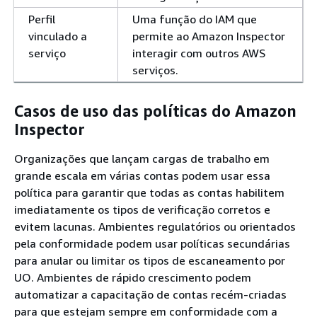
Perfil
Uma função do IAM que
vinculado a
permite ao Amazon Inspector
serviço
interagir com outros AWS
serviços.
Casos de uso das políticas do Amazon
Inspector
Organizações que lançam cargas de trabalho em
grande escala em várias contas podem usar essa
política para garantir que todas as contas habilitem
imediatamente os tipos de verificação corretos e
evitem lacunas. Ambientes regulatórios ou orientados
pela conformidade podem usar políticas secundárias
para anular ou limitar os tipos de escaneamento por
UO. Ambientes de rápido crescimento podem
automatizar a capacitação de contas recém-criadas
para que estejam sempre em conformidade com a