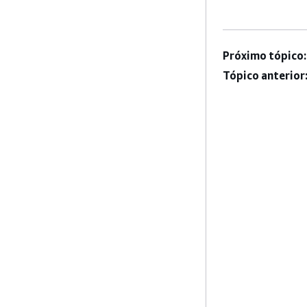
Próximo tópico:
Tópico anterior