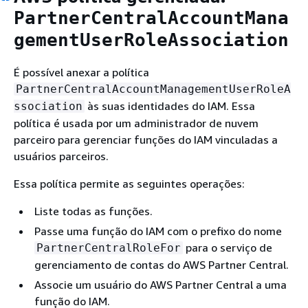
PartnerCentralAccountMana
gementUserRoleAssociation
É possível anexar a política
PartnerCentralAccountManagementUserRoleA
às suas identidades do IAM. Essa
ssociation
política é usada por um administrador de nuvem
parceiro para gerenciar funções do IAM vinculadas a
usuários parceiros.
Essa política permite as seguintes operações:
Liste todas as funções.
Passe uma função do IAM com o prefixo do nome
para o serviço de
PartnerCentralRoleFor
gerenciamento de contas do AWS Partner Central.
Associe um usuário do AWS Partner Central a uma
função do IAM.