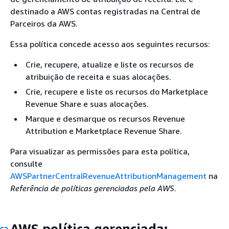
destinado a AWS contas registradas na Central de
Parceiros da AWS.
Essa política concede acesso aos seguintes recursos:
Crie, recupere, atualize e liste os recursos de
atribuição de receita e suas alocações.
Crie, recupere e liste os recursos do Marketplace
Revenue Share e suas alocações.
Marque e desmarque os recursos Revenue
Attribution e Marketplace Revenue Share.
Para visualizar as permissões para esta política,
consulte
AWSPartnerCentralRevenueAttributionManagement
na
Referência de políticas gerenciadas pela AWS
.
AWS política gerenciada: