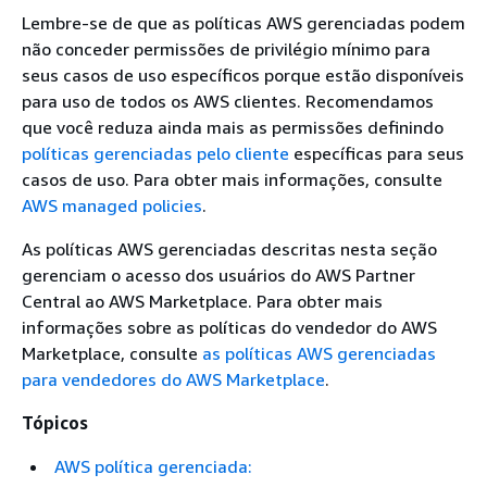
Lembre-se de que as políticas AWS gerenciadas podem
não conceder permissões de privilégio mínimo para
seus casos de uso específicos porque estão disponíveis
para uso de todos os AWS clientes. Recomendamos
que você reduza ainda mais as permissões definindo
políticas gerenciadas pelo cliente
específicas para seus
casos de uso. Para obter mais informações, consulte
AWS managed policies
.
As políticas AWS gerenciadas descritas nesta seção
gerenciam o acesso dos usuários do AWS Partner
Central ao AWS Marketplace. Para obter mais
informações sobre as políticas do vendedor do AWS
Marketplace, consulte
as políticas AWS gerenciadas
para vendedores do AWS Marketplace
.
Tópicos
AWS política gerenciada: