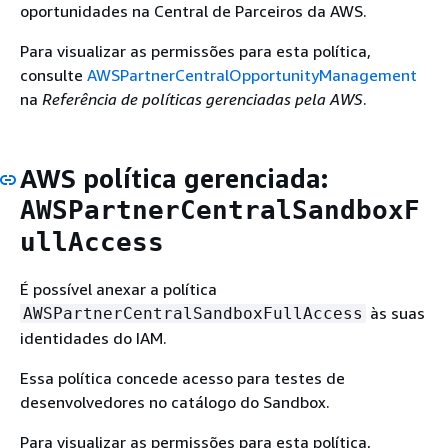
oportunidades na Central de Parceiros da AWS.
Para visualizar as permissões para esta política,
consulte
AWSPartnerCentralOpportunityManagement
na
Referência de políticas gerenciadas pela AWS
.
AWS política gerenciada:
AWSPartnerCentralSandboxF
ullAccess
É possível anexar a política
às suas
AWSPartnerCentralSandboxFullAccess
identidades do IAM.
Essa política concede acesso para testes de
desenvolvedores no catálogo do Sandbox.
Para visualizar as permissões para esta política,