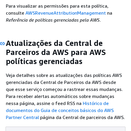
Para visualizar as permissões para esta política,
consulte
AWSRevenueAttributionManagement
na
Referência de políticas gerenciadas pela AWS
.
Atualizações da Central de
Parceiros da AWS para AWS
políticas gerenciadas
Veja detalhes sobre as atualizações das políticas AWS
gerenciadas da Central de Parceiros da AWS desde
que esse serviço começou a rastrear essas mudanças.
Para receber alertas automáticos sobre mudanças
nessa página, assine o feed RSS na
Histórico de
documentos do Guia de conceitos básicos do AWS
Partner Central
página da Central de parceiros da AWS.