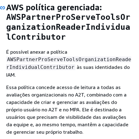
AWS política gerenciada:
AWSPartnerProServeToolsOr
ganizationReaderIndividua
lContributor
É possível anexar a política
AWSPartnerProServeToolsOrganizationReade
às suas identidades do
rIndividualContributor
IAM.
Essa política concede acesso de leitura a todas as
avaliações organizacionais no A2T, combinado com a
capacidade de criar e gerenciar as avaliações do
próprio usuário no A2T e no MPA. Ele é destinado a
usuários que precisam de visibilidade das avaliações
da equipe e, ao mesmo tempo, mantêm a capacidade
de gerenciar seu próprio trabalho.