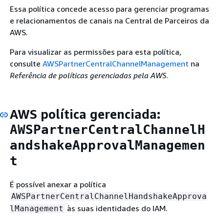
Essa política concede acesso para gerenciar programas
e relacionamentos de canais na Central de Parceiros da
AWS.
Para visualizar as permissões para esta política,
consulte
AWSPartnerCentralChannelManagement
na
Referência de políticas gerenciadas pela AWS
.
AWS política gerenciada:
AWSPartnerCentralChannelH
andshakeApprovalManagemen
t
É possível anexar a política
AWSPartnerCentralChannelHandshakeApprova
às suas identidades do IAM.
lManagement