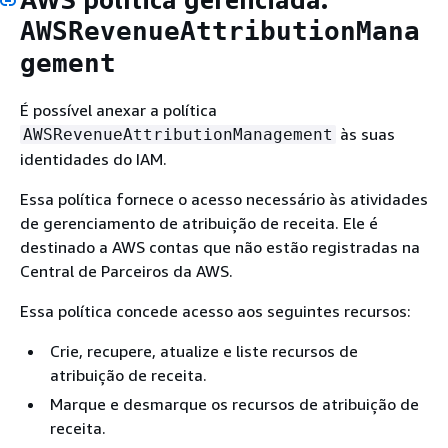
AWSRevenueAttributionMana
gement
É possível anexar a política
às suas
AWSRevenueAttributionManagement
identidades do IAM.
Essa política fornece o acesso necessário às atividades
de gerenciamento de atribuição de receita. Ele é
destinado a AWS contas que não estão registradas na
Central de Parceiros da AWS.
Essa política concede acesso aos seguintes recursos:
Crie, recupere, atualize e liste recursos de
atribuição de receita.
Marque e desmarque os recursos de atribuição de
receita.