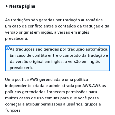
Nesta página
As traduções são geradas por tradução automática.
Em caso de conflito entre o conteúdo da tradução e da
versão original em inglês, a versão em inglês
prevalecerá.
As traduções são geradas por tradução automática.
Em caso de conflito entre o conteúdo da tradução e
da versão original em inglês, a versão em inglês
prevalecerá.
Uma política AWS gerenciada é uma política
independente criada e administrada por AWS.AWS as
políticas gerenciadas fornecem permissões para
muitos casos de uso comuns para que você possa
começar a atribuir permissões a usuários, grupos e
funções.