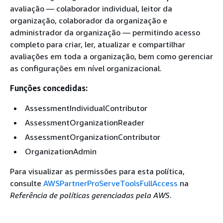
avaliação — colaborador individual, leitor da
organização, colaborador da organização e
administrador da organização — permitindo acesso
completo para criar, ler, atualizar e compartilhar
avaliações em toda a organização, bem como gerenciar
as configurações em nível organizacional.
Funções concedidas:
AssessmentIndividualContributor
AssessmentOrganizationReader
AssessmentOrganizationContributor
OrganizationAdmin
Para visualizar as permissões para esta política,
consulte
AWSPartnerProServeToolsFullAccess
na
Referência de políticas gerenciadas pela AWS
.