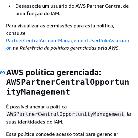
Desassocie um usuário do AWS Partner Central de
uma função do IAM.
Para visualizar as permissões para esta política,
consulte
PartnerCentralAccountManagementUserRoleAssociati
on
na
Referência de políticas gerenciadas pela AWS
.
AWS política gerenciada:
AWSPartnerCentralOpportun
ityManagement
É possível anexar a política
às
AWSPartnerCentralOpportunityManagement
suas identidades do IAM.
Essa política concede acesso total para gerenciar