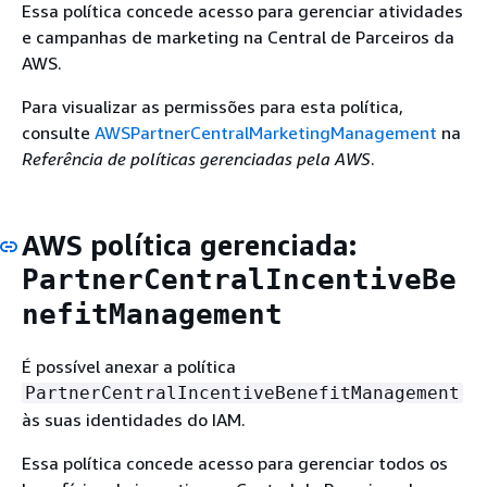
Essa política concede acesso para gerenciar atividades
e campanhas de marketing na Central de Parceiros da
AWS.
Para visualizar as permissões para esta política,
consulte
AWSPartnerCentralMarketingManagement
na
Referência de políticas gerenciadas pela AWS
.
AWS política gerenciada:
PartnerCentralIncentiveBe
nefitManagement
É possível anexar a política
PartnerCentralIncentiveBenefitManagement
às suas identidades do IAM.
Essa política concede acesso para gerenciar todos os