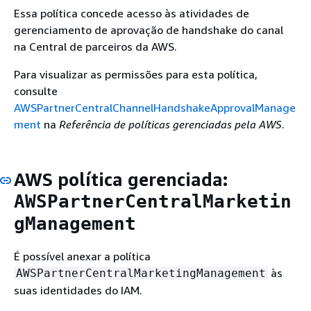
Essa política concede acesso às atividades de
gerenciamento de aprovação de handshake do canal
na Central de parceiros da AWS.
Para visualizar as permissões para esta política,
consulte
AWSPartnerCentralChannelHandshakeApprovalManage
ment
na
Referência de políticas gerenciadas pela AWS
.
AWS política gerenciada:
AWSPartnerCentralMarketin
gManagement
É possível anexar a política
às
AWSPartnerCentralMarketingManagement
suas identidades do IAM.