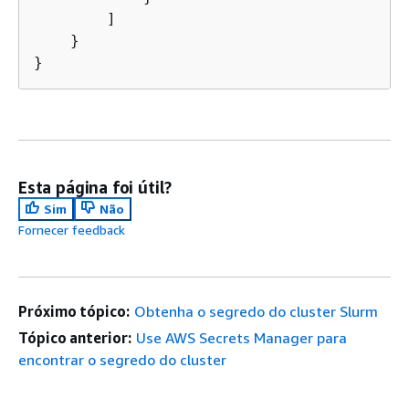
        ]

    }

Esta página foi útil?
Sim
Não
Fornecer feedback
Próximo tópico:
Obtenha o segredo do cluster Slurm
Tópico anterior:
Use AWS Secrets Manager para
encontrar o segredo do cluster