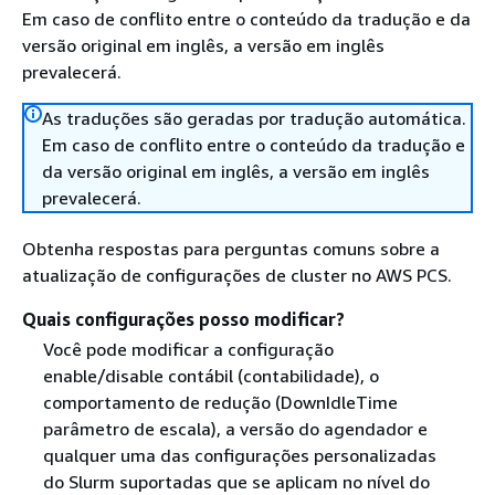
Em caso de conflito entre o conteúdo da tradução e da
versão original em inglês, a versão em inglês
prevalecerá.
As traduções são geradas por tradução automática.
Em caso de conflito entre o conteúdo da tradução e
da versão original em inglês, a versão em inglês
prevalecerá.
Obtenha respostas para perguntas comuns sobre a
atualização de configurações de cluster no AWS PCS.
Quais configurações posso modificar?
Você pode modificar a configuração
enable/disable contábil (contabilidade), o
comportamento de redução (DownIdleTime
parâmetro de escala), a versão do agendador e
qualquer uma das configurações personalizadas
do Slurm suportadas que se aplicam no nível do