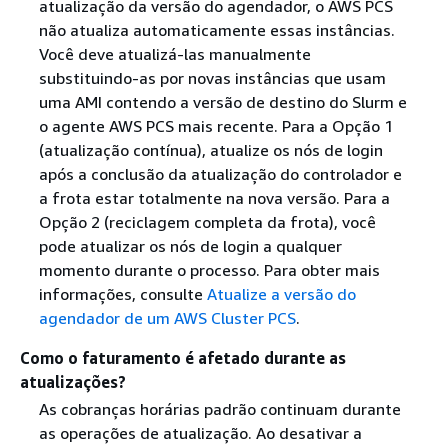
atualização da versão do agendador, o AWS PCS
não atualiza automaticamente essas instâncias.
Você deve atualizá-las manualmente
substituindo-as por novas instâncias que usam
uma AMI contendo a versão de destino do Slurm e
o agente AWS PCS mais recente. Para a Opção 1
(atualização contínua), atualize os nós de login
após a conclusão da atualização do controlador e
a frota estar totalmente na nova versão. Para a
Opção 2 (reciclagem completa da frota), você
pode atualizar os nós de login a qualquer
momento durante o processo. Para obter mais
informações, consulte
Atualize a versão do
agendador de um AWS Cluster PCS
.
Como o faturamento é afetado durante as
atualizações?
As cobranças horárias padrão continuam durante
as operações de atualização. Ao desativar a