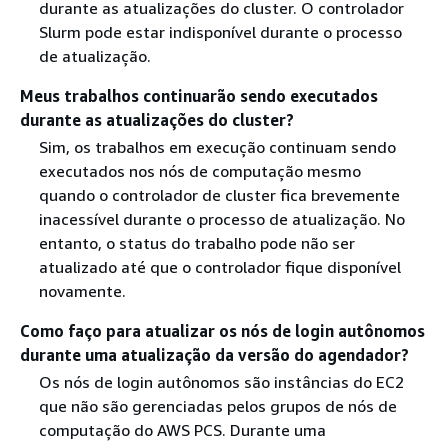
durante as atualizações do cluster. O controlador
Slurm pode estar indisponível durante o processo
de atualização.
Meus trabalhos continuarão sendo executados
durante as atualizações do cluster?
Sim, os trabalhos em execução continuam sendo
executados nos nós de computação mesmo
quando o controlador de cluster fica brevemente
inacessível durante o processo de atualização. No
entanto, o status do trabalho pode não ser
atualizado até que o controlador fique disponível
novamente.
Como faço para atualizar os nós de login autônomos
durante uma atualização da versão do agendador?
Os nós de login autônomos são instâncias do EC2
que não são gerenciadas pelos grupos de nós de
computação do AWS PCS. Durante uma