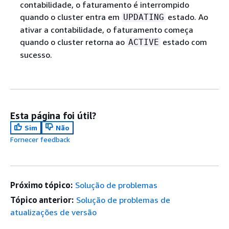
contabilidade, o faturamento é interrompido
quando o cluster entra em
estado. Ao
UPDATING
ativar a contabilidade, o faturamento começa
quando o cluster retorna ao
estado com
ACTIVE
sucesso.
Esta página foi útil?
Sim
Não
Fornecer feedback
Próximo tópico:
Solução de problemas
Tópico anterior:
Solução de problemas de
atualizações de versão