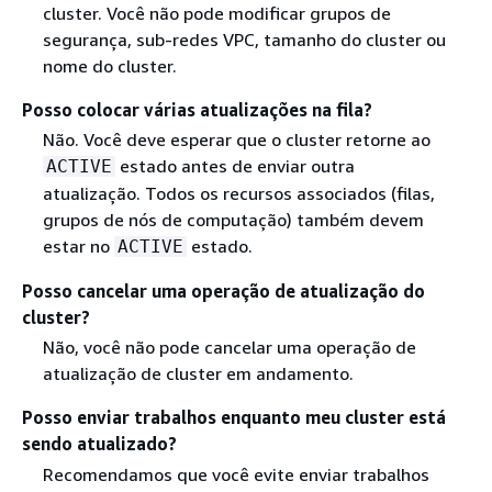
cluster. Você não pode modificar grupos de
segurança, sub-redes VPC, tamanho do cluster ou
nome do cluster.
Posso colocar várias atualizações na fila?
Não. Você deve esperar que o cluster retorne ao
estado antes de enviar outra
ACTIVE
atualização. Todos os recursos associados (filas,
grupos de nós de computação) também devem
estar no
estado.
ACTIVE
Posso cancelar uma operação de atualização do
cluster?
Não, você não pode cancelar uma operação de
atualização de cluster em andamento.
Posso enviar trabalhos enquanto meu cluster está
sendo atualizado?
Recomendamos que você evite enviar trabalhos