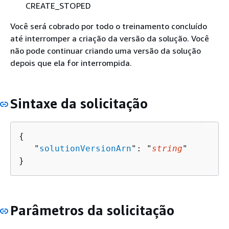
CREATE_STOPED
Você será cobrado por todo o treinamento concluído
até interromper a criação da versão da solução. Você
não pode continuar criando uma versão da solução
depois que ela for interrompida.
Sintaxe da solicitação
{
   "
solutionVersionArn
": "
string
"

}
Parâmetros da solicitação