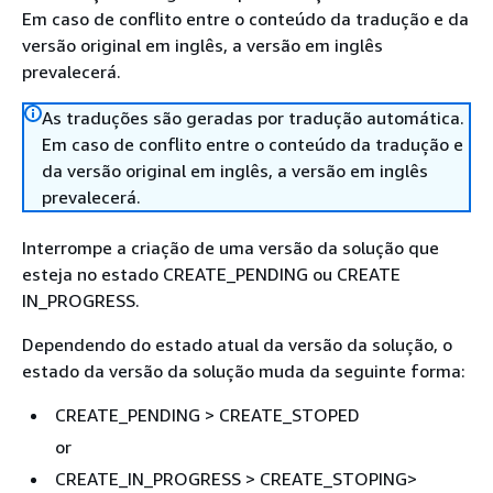
Em caso de conflito entre o conteúdo da tradução e da
versão original em inglês, a versão em inglês
prevalecerá.
As traduções são geradas por tradução automática.
Em caso de conflito entre o conteúdo da tradução e
da versão original em inglês, a versão em inglês
prevalecerá.
Interrompe a criação de uma versão da solução que
esteja no estado CREATE_PENDING ou CREATE
IN_PROGRESS.
Dependendo do estado atual da versão da solução, o
estado da versão da solução muda da seguinte forma:
CREATE_PENDING > CREATE_STOPED
or
CREATE_IN_PROGRESS > CREATE_STOPING>