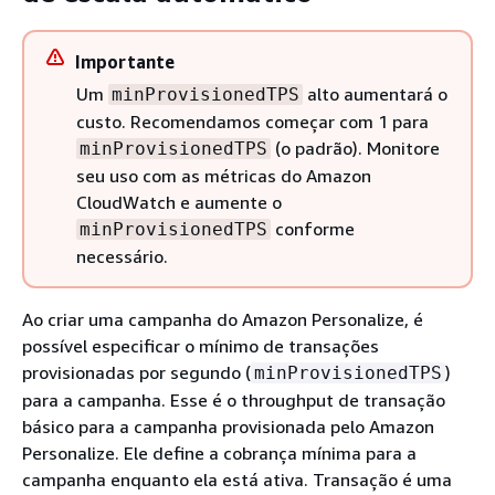
Importante
Um
alto aumentará o
minProvisionedTPS
custo. Recomendamos começar com 1 para
(o padrão). Monitore
minProvisionedTPS
seu uso com as métricas do Amazon
CloudWatch e aumente o
conforme
minProvisionedTPS
necessário.
Ao criar uma campanha do Amazon Personalize, é
possível especificar o mínimo de transações
provisionadas por segundo (
)
minProvisionedTPS
para a campanha. Esse é o throughput de transação
básico para a campanha provisionada pelo Amazon
Personalize. Ele define a cobrança mínima para a
campanha enquanto ela está ativa. Transação é uma