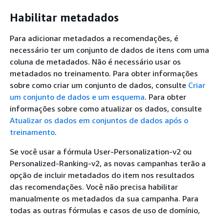
Habilitar metadados
Para adicionar metadados a recomendações, é
necessário ter um conjunto de dados de itens com uma
coluna de metadados. Não é necessário usar os
metadados no treinamento. Para obter informações
sobre como criar um conjunto de dados, consulte
Criar
um conjunto de dados e um esquema
. Para obter
informações sobre como atualizar os dados, consulte
Atualizar os dados em conjuntos de dados após o
treinamento
.
Se você usar a fórmula User-Personalization-v2 ou
Personalized-Ranking-v2, as novas campanhas terão a
opção de incluir metadados do item nos resultados
das recomendações. Você não precisa habilitar
manualmente os metadados da sua campanha. Para
todas as outras fórmulas e casos de uso de domínio,