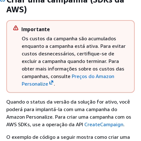
AWS)
Importante
Os custos da campanha são acumulados
enquanto a campanha está ativa. Para evitar
custos desnecessários, certifique-se de
excluir a campanha quando terminar. Para
obter mais informações sobre os custos das
campanhas, consulte
Preços do Amazon
Personalize
.
Quando o status da versão da solução for ativo, você
poderá para implantá-la com uma campanha do
Amazon Personalize. Para criar uma campanha com os
AWS SDKs, use a operação da API
CreateCampaign
.
O exemplo de código a seguir mostra como criar uma