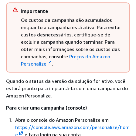
Importante
Os custos da campanha são acumulados
enquanto a campanha está ativa. Para evitar
custos desnecessários, certifique-se de
excluir a campanha quando terminar. Para
obter mais informações sobre os custos das
campanhas, consulte
Preços do Amazon
Personalize
.
Quando o status da versão da solução for ativo, você
estará pronto para implantá-la com uma campanha do
Amazon Personalize.
Para criar uma campanha (console)
Abra o console do Amazon Personalize em
https://console.aws.amazon.com/personalize/hom
e
e faça login na sua conta.