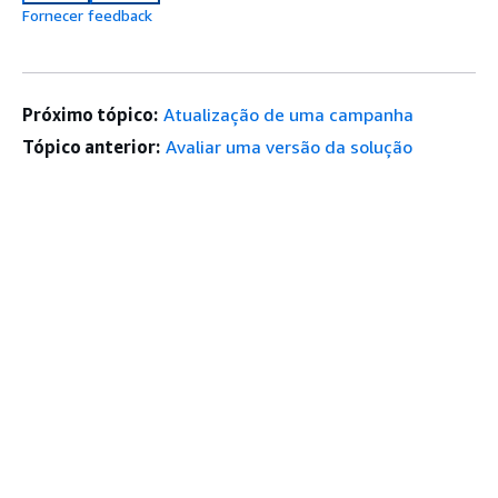
Fornecer feedback
Próximo tópico:
Atualização de uma campanha
Tópico anterior:
Avaliar uma versão da solução