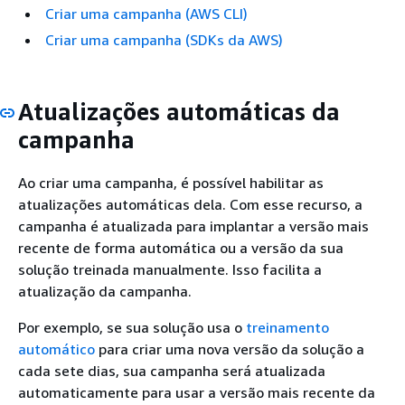
Criar uma campanha (AWS CLI)
Criar uma campanha (SDKs da AWS)
Atualizações automáticas da
campanha
Ao criar uma campanha, é possível habilitar as
atualizações automáticas dela. Com esse recurso, a
campanha é atualizada para implantar a versão mais
recente de forma automática ou a versão da sua
solução treinada manualmente. Isso facilita a
atualização da campanha.
Por exemplo, se sua solução usa o
treinamento
automático
para criar uma nova versão da solução a
cada sete dias, sua campanha será atualizada
automaticamente para usar a versão mais recente da