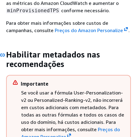
as métricas do Amazon CloudWatch e aumentar o
conforme necessário.
minProvisionedTPS
Para obter mais informações sobre custos de
campanhas, consulte
Preços do Amazon Personalize
.
Habilitar metadados nas
recomendações
Importante
Se você usar a fórmula User-Personalization-
v2 ou Personalized-Ranking-v2, não incorrerá
em custos adicionais com metadados. Para
todas as outras fórmulas e todos os casos de
uso do domínio, há custos adicionais. Para
obter mais informações, consulte
Preços do
Amazon Personalize
.