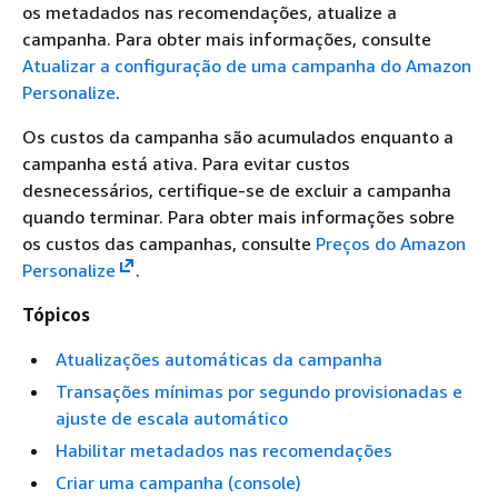
os metadados nas recomendações, atualize a
campanha. Para obter mais informações, consulte
Atualizar a configuração de uma campanha do Amazon
Personalize
.
Os custos da campanha são acumulados enquanto a
campanha está ativa. Para evitar custos
desnecessários, certifique-se de excluir a campanha
quando terminar. Para obter mais informações sobre
os custos das campanhas, consulte
Preços do Amazon
Personalize
.
Tópicos
Atualizações automáticas da campanha
Transações mínimas por segundo provisionadas e
ajuste de escala automático
Habilitar metadados nas recomendações
Criar uma campanha (console)