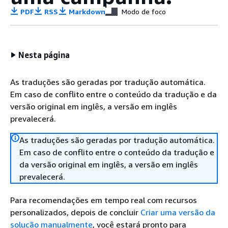
PDF
RSS
Markdown
Modo de foco
Nesta página
As traduções são geradas por tradução automática.
Em caso de conflito entre o conteúdo da tradução e da
versão original em inglês, a versão em inglês
prevalecerá.
As traduções são geradas por tradução automática.
Em caso de conflito entre o conteúdo da tradução e
da versão original em inglês, a versão em inglês
prevalecerá.
Para recomendações em tempo real com recursos
personalizados, depois de concluir
Criar uma versão da
solução manualmente
, você estará pronto para