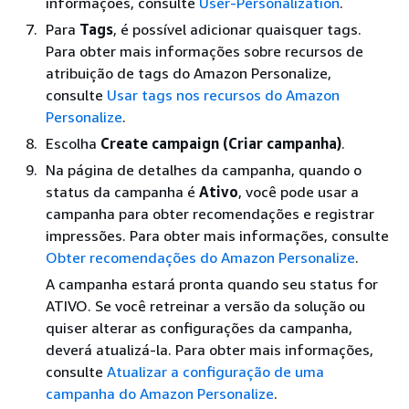
informações, consulte
User-Personalization
.
Para
Tags
, é possível adicionar quaisquer tags.
Para obter mais informações sobre recursos de
atribuição de tags do Amazon Personalize,
consulte
Usar tags nos recursos do Amazon
Personalize
.
Escolha
Create campaign (Criar campanha)
.
Na página de detalhes da campanha, quando o
status da campanha é
Ativo
, você pode usar a
campanha para obter recomendações e registrar
impressões. Para obter mais informações, consulte
Obter recomendações do Amazon Personalize
.
A campanha estará pronta quando seu status for
ATIVO. Se você retreinar a versão da solução ou
quiser alterar as configurações da campanha,
deverá atualizá-la. Para obter mais informações,
consulte
Atualizar a configuração de uma
campanha do Amazon Personalize
.