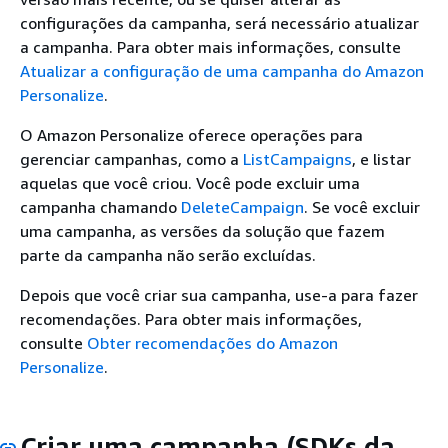
configurações da campanha, será necessário atualizar
a campanha. Para obter mais informações, consulte
Atualizar a configuração de uma campanha do Amazon
Personalize
.
O Amazon Personalize oferece operações para
gerenciar campanhas, como a
ListCampaigns
, e listar
aquelas que você criou. Você pode excluir uma
campanha chamando
DeleteCampaign
. Se você excluir
uma campanha, as versões da solução que fazem
parte da campanha não serão excluídas.
Depois que você criar sua campanha, use-a para fazer
recomendações. Para obter mais informações,
consulte
Obter recomendações do Amazon
Personalize
.
Criar uma campanha (SDKs da