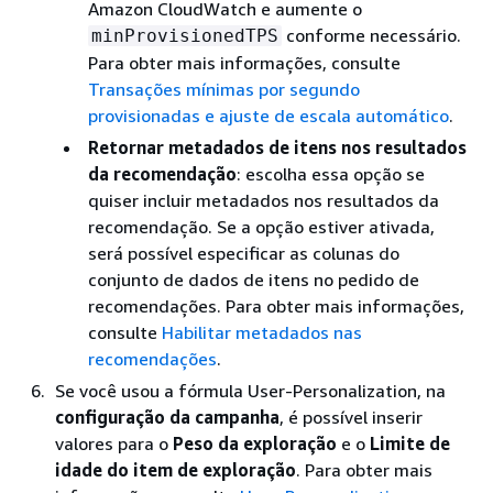
Amazon CloudWatch e aumente o
conforme necessário.
minProvisionedTPS
Para obter mais informações, consulte
Transações mínimas por segundo
provisionadas e ajuste de escala automático
.
Retornar metadados de itens nos resultados
da recomendação
: escolha essa opção se
quiser incluir metadados nos resultados da
recomendação. Se a opção estiver ativada,
será possível especificar as colunas do
conjunto de dados de itens no pedido de
recomendações. Para obter mais informações,
consulte
Habilitar metadados nas
recomendações
.
Se você usou a fórmula User-Personalization, na
configuração da campanha
, é possível inserir
valores para o
Peso da exploração
e o
Limite de
idade do item de exploração
. Para obter mais