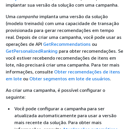
implantar sua versão da solução com uma campanha.
Uma
campanha
implanta uma versão da solução
(modelo treinado) com uma capacidade de transação
provisionada para gerar recomendações em tempo
real. Depois de criar uma campanha, você pode usar as
operações de API
GetRecommendations
ou
GetPersonalizedRanking
para obter recomendações. Se
você estiver recebendo recomendações de itens em
lote, não precisará criar uma campanha. Para ter mais
informações, consulte
Obter recomendações de itens
em lote
ou
Obter segmentos em lote de usuários
.
Ao criar uma campanha, é possível configurar o
seguinte:
Você pode configurar a campanha para ser
atualizada automaticamente para usar a versão
mais recente da solução. Para obter mais