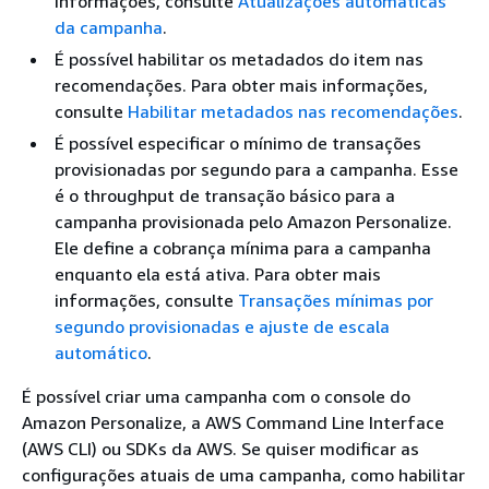
informações, consulte
Atualizações automáticas
da campanha
.
É possível habilitar os metadados do item nas
recomendações. Para obter mais informações,
consulte
Habilitar metadados nas recomendações
.
É possível especificar o mínimo de transações
provisionadas por segundo para a campanha. Esse
é o throughput de transação básico para a
campanha provisionada pelo Amazon Personalize.
Ele define a cobrança mínima para a campanha
enquanto ela está ativa. Para obter mais
informações, consulte
Transações mínimas por
segundo provisionadas e ajuste de escala
automático
.
É possível criar uma campanha com o console do
Amazon Personalize, a AWS Command Line Interface
(AWS CLI) ou SDKs da AWS. Se quiser modificar as
configurações atuais de uma campanha, como habilitar