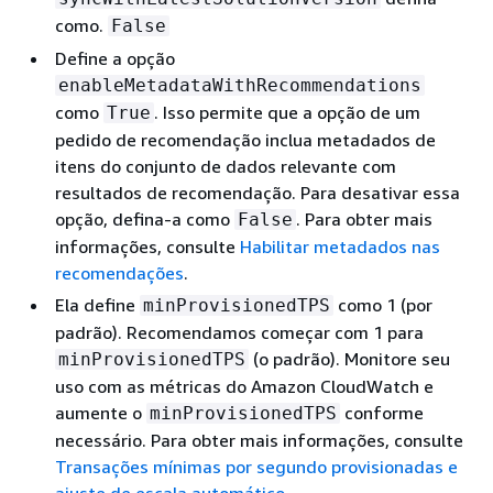
como.
False
Define a opção
enableMetadataWithRecommendations
como
. Isso permite que a opção de um
True
pedido de recomendação inclua metadados de
itens do conjunto de dados relevante com
resultados de recomendação. Para desativar essa
opção, defina-a como
. Para obter mais
False
informações, consulte
Habilitar metadados nas
recomendações
.
Ela define
como 1 (por
minProvisionedTPS
padrão). Recomendamos começar com 1 para
(o padrão). Monitore seu
minProvisionedTPS
uso com as métricas do Amazon CloudWatch e
aumente o
conforme
minProvisionedTPS
necessário. Para obter mais informações, consulte
Transações mínimas por segundo provisionadas e