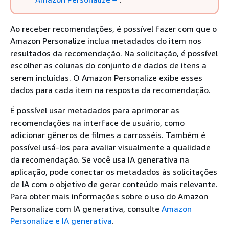
Ao receber recomendações, é possível fazer com que o
Amazon Personalize inclua metadados do item nos
resultados da recomendação. Na solicitação, é possível
escolher as colunas do conjunto de dados de itens a
serem incluídas. O Amazon Personalize exibe esses
dados para cada item na resposta da recomendação.
É possível usar metadados para aprimorar as
recomendações na interface de usuário, como
adicionar gêneros de filmes a carrosséis. Também é
possível usá-los para avaliar visualmente a qualidade
da recomendação. Se você usa IA generativa na
aplicação, pode conectar os metadados às solicitações
de IA com o objetivo de gerar conteúdo mais relevante.
Para obter mais informações sobre o uso do Amazon
Personalize com IA generativa, consulte
Amazon
Personalize e IA generativa
.