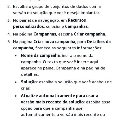
Escolha o grupo de conjuntos de dados com a
versão da solução que você deseja implantar.
No painel de navegação, em
Recursos
personalizados
, selecione
Campanhas
.
Na página
Campanhas
, escolha
Criar campanha
.
Na página
Criar nova campanha
, para
Detalhes da
campanha
, forneça as seguintes informações:
Nome da campanha
: insira o nome da
campanha. O texto que você insere aqui
aparece no painel Campanha e na página de
detalhes.
Solução
: escolha a solução que você acabou de
criar.
Atualize automaticamente para usar a
versão mais recente da solução
: escolha essa
opção para que a campanha use
automaticamente a versão mais recente da