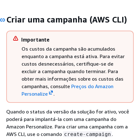
Criar uma campanha (AWS CLI)
Importante
Os custos da campanha são acumulados
enquanto a campanha está ativa. Para evitar
custos desnecessários, certifique-se de
excluir a campanha quando terminar. Para
obter mais informações sobre os custos das
campanhas, consulte
Preços do Amazon
Personalize
.
Quando o status da versão da solução for ativo, você
poderá para implantá-la com uma campanha do
Amazon Personalize. Para criar uma campanha com a
AWS CLI, use o comando
.
create-campaign