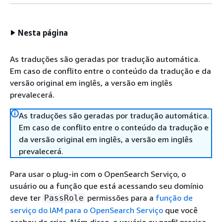
Nesta página
As traduções são geradas por tradução automática.
Em caso de conflito entre o conteúdo da tradução e da
versão original em inglês, a versão em inglês
prevalecerá.
As traduções são geradas por tradução automática.
Em caso de conflito entre o conteúdo da tradução e
da versão original em inglês, a versão em inglês
prevalecerá.
Para usar o plug-in com o OpenSearch Serviço, o
usuário ou a função que está acessando seu domínio
deve ter
permissões para a
função de
PassRole
serviço do IAM para o OpenSearch Serviço
que você