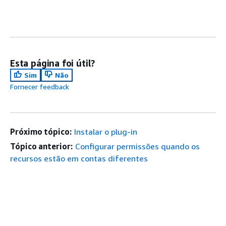
Esta página foi útil?
Sim
Não
Fornecer feedback
Próximo tópico:
Instalar o plug-in
Tópico anterior:
Configurar permissões quando os
recursos estão em contas diferentes