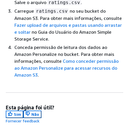
Salve o arquivo
.
ratings.csv
Carregue
no seu bucket do
ratings.csv
Amazon S3. Para obter mais informações, consulte
Fazer upload de arquivos e pastas usando arrastar
e soltar
no Guia do Usuário do Amazon Simple
Storage Service.
Conceda permissão de leitura dos dados ao
Amazon Personalize no bucket. Para obter mais
informações, consulte
Como conceder permissão
ao Amazon Personalize para acessar recursos do
Amazon S3
.
Esta página foi útil?
Sim
Não
Fornecer feedback