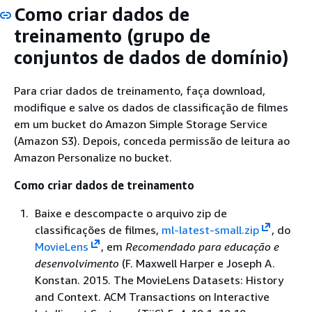
Como criar dados de
treinamento (grupo de
conjuntos de dados de domínio)
Para criar dados de treinamento, faça download,
modifique e salve os dados de classificação de filmes
em um bucket do Amazon Simple Storage Service
(Amazon S3). Depois, conceda permissão de leitura ao
Amazon Personalize no bucket.
Como criar dados de treinamento
Baixe e descompacte o arquivo zip de
classificações de filmes,
ml-latest-small.zip
, do
MovieLens
, em
Recomendado para educação e
desenvolvimento
(F. Maxwell Harper e Joseph A.
Konstan. 2015. The MovieLens Datasets: History
and Context. ACM Transactions on Interactive