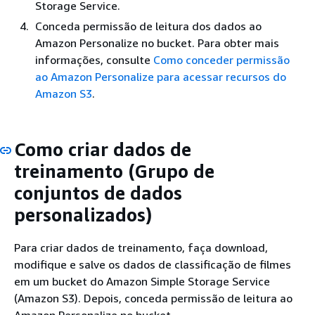
Storage Service.
Conceda permissão de leitura dos dados ao
Amazon Personalize no bucket. Para obter mais
informações, consulte
Como conceder permissão
ao Amazon Personalize para acessar recursos do
Amazon S3
.
Como criar dados de
treinamento (Grupo de
conjuntos de dados
personalizados)
Para criar dados de treinamento, faça download,
modifique e salve os dados de classificação de filmes
em um bucket do Amazon Simple Storage Service
(Amazon S3). Depois, conceda permissão de leitura ao