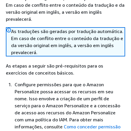
Em caso de conflito entre o conteúdo da tradução e da
versão original em inglês, a versão em inglês
prevalecerá.
As traduções são geradas por tradução automática.
Em caso de conflito entre o conteúdo da tradução e
da versão original em inglês, a versão em inglês
prevalecerá.
As etapas a seguir são pré-requisitos para os
exercícios de conceitos básicos.
Configure permissões para que o Amazon
Personalize possa acessar os recursos em seu
nome. Isso envolve a criação de um perfil de
serviço para o Amazon Personalize e a concessão
de acesso aos recursos do Amazon Personalize
com uma política do IAM. Para obter mais
informações, consulte
Como conceder permissão