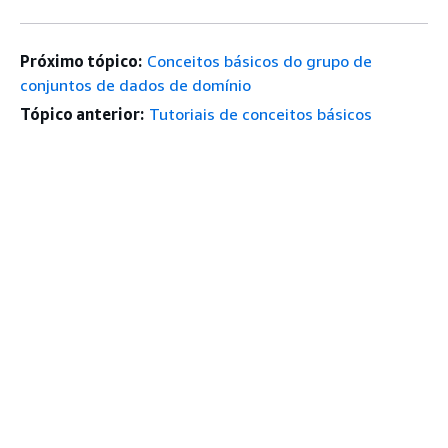
Próximo tópico:
Conceitos básicos do grupo de
conjuntos de dados de domínio
Tópico anterior:
Tutoriais de conceitos básicos