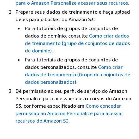
para o Amazon Personalize acessar seus recursos
.
Prepare seus dados de treinamento e faça upload
deles para o bucket do Amazon S3:
Para tutoriais de grupos de conjuntos de
dados de domínio, consulte
Como criar dados
de treinamento (grupo de conjuntos de dados
de domínio)
.
Para tutoriais de grupos de conjuntos de
dados personalizados, consulte
Como criar
dados de treinamento (Grupo de conjuntos de
dados personalizados)
.
Dê permissão ao seu perfil de serviço do Amazon
Personalize para acessar seus recursos do Amazon
S3, conforme especificado em
Como conceder
permissão ao Amazon Personalize para acessar
recursos do Amazon S3
.