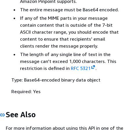
Amazon Pinpoint supports.
The entire message must be Base64 encoded.
If any of the MIME parts in your message
contain content that is outside of the 7-bit
ASCII character range, you should encode that
content to ensure that recipients' email
clients render the message properly.
The length of any single line of text in the
message can't exceed 1,000 characters. This
restriction is defined in
RFC 5321
.
Type: Base64-encoded binary data object
Required: Yes
See Also
For more information about using this API in one of the