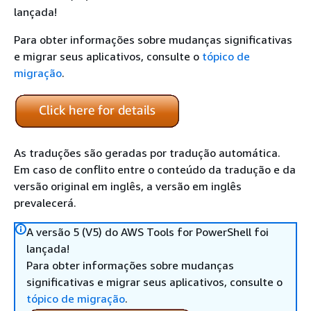
lançada!
Para obter informações sobre mudanças significativas
e migrar seus aplicativos, consulte o
tópico de
migração
.
As traduções são geradas por tradução automática.
Em caso de conflito entre o conteúdo da tradução e da
versão original em inglês, a versão em inglês
prevalecerá.
A versão 5 (V5) do AWS Tools for PowerShell foi
lançada!
Para obter informações sobre mudanças
significativas e migrar seus aplicativos, consulte o
tópico de migração
.