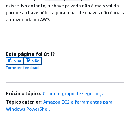
existe. No entanto, a chave privada não é mais válida
porque a chave pública para o par de chaves não é mais
armazenada na AWS.
Esta página foi útil?
Sim
Não
Fornecer feedback
Próximo tópico:
Criar um grupo de segurança
Tópico anterior:
Amazon EC2 e ferramentas para
Windows PowerShell