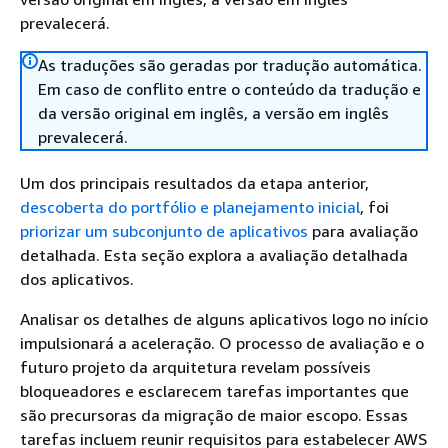
prevalecerá.
As traduções são geradas por tradução automática.
Em caso de conflito entre o conteúdo da tradução e
da versão original em inglês, a versão em inglês
prevalecerá.
Um dos principais resultados da etapa anterior,
descoberta do portfólio e planejamento inicial
, foi
priorizar um subconjunto de aplicativos
para avaliação
detalhada. Esta seção explora a avaliação detalhada
dos aplicativos.
Analisar os detalhes de alguns aplicativos logo no início
impulsionará a aceleração. O processo de avaliação e o
futuro projeto da arquitetura revelam possíveis
bloqueadores e esclarecem tarefas importantes que
são precursoras da migração de maior escopo. Essas
tarefas incluem reunir requisitos para estabelecer AWS