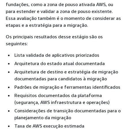
fundações, como a zona de pouso ativada AWS, ou
para estender e validar a zona de pouso existente.
Essa avaliação também é o momento de considerar as
etapas e a estratégia para a migração.
Os principais resultados desse estágio são os
seguintes:
Lista validada de aplicativos priorizados
Arquitetura do estado atual documentada
Arquitetura de destino e estratégia de migração
documentadas para candidatos à migração
Padrões de migração e ferramentas identificados
Requisitos documentados da plataforma
(segurança, AWS infraestrutura e operações)
Considerações de transição documentadas para o
planejamento da migração
Taxa de AWS execução estimada