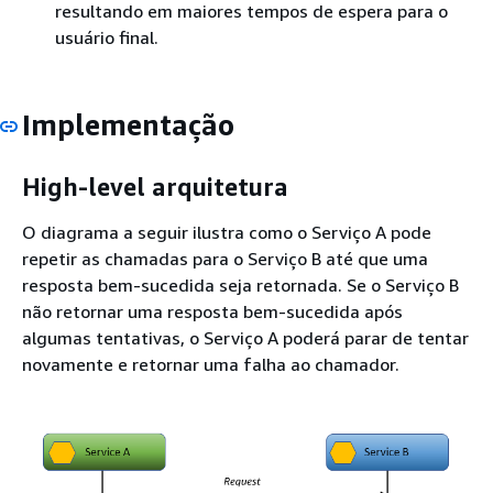
resultando em maiores tempos de espera para o
usuário final.
Implementação
High-level arquitetura
O diagrama a seguir ilustra como o Serviço A pode
repetir as chamadas para o Serviço B até que uma
resposta bem-sucedida seja retornada. Se o Serviço B
não retornar uma resposta bem-sucedida após
algumas tentativas, o Serviço A poderá parar de tentar
novamente e retornar uma falha ao chamador.