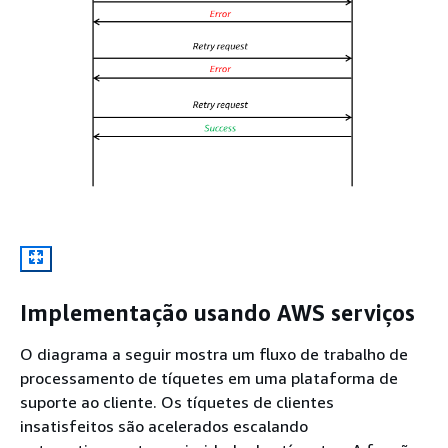
Implementação usando AWS serviços
O diagrama a seguir mostra um fluxo de trabalho de
processamento de tíquetes em uma plataforma de
suporte ao cliente. Os tíquetes de clientes
insatisfeitos são acelerados escalando