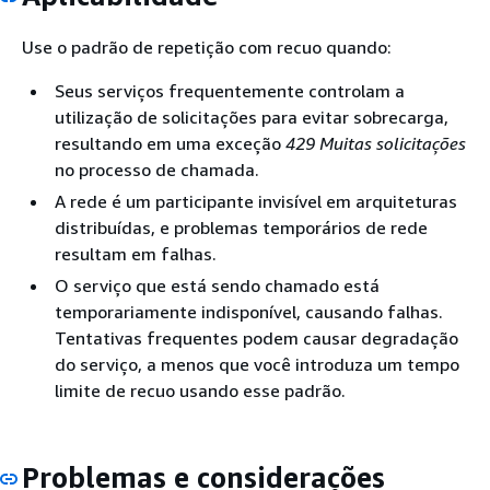
Use o padrão de repetição com recuo quando:
Seus serviços frequentemente controlam a
utilização de solicitações para evitar sobrecarga,
resultando em uma exceção
429 Muitas solicitações
no processo de chamada.
A rede é um participante invisível em arquiteturas
distribuídas, e problemas temporários de rede
resultam em falhas.
O serviço que está sendo chamado está
temporariamente indisponível, causando falhas.
Tentativas frequentes podem causar degradação
do serviço, a menos que você introduza um tempo
limite de recuo usando esse padrão.
Problemas e considerações