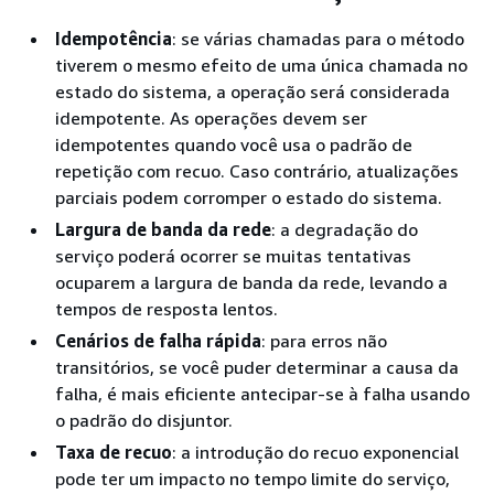
Idempotência
: se várias chamadas para o método
tiverem o mesmo efeito de uma única chamada no
estado do sistema, a operação será considerada
idempotente. As operações devem ser
idempotentes quando você usa o padrão de
repetição com recuo. Caso contrário, atualizações
parciais podem corromper o estado do sistema.
Largura de banda da rede
: a degradação do
serviço poderá ocorrer se muitas tentativas
ocuparem a largura de banda da rede, levando a
tempos de resposta lentos.
Cenários de falha rápida
: para erros não
transitórios, se você puder determinar a causa da
falha, é mais eficiente antecipar-se à falha usando
o padrão do disjuntor.
Taxa de recuo
: a introdução do recuo exponencial
pode ter um impacto no tempo limite do serviço,