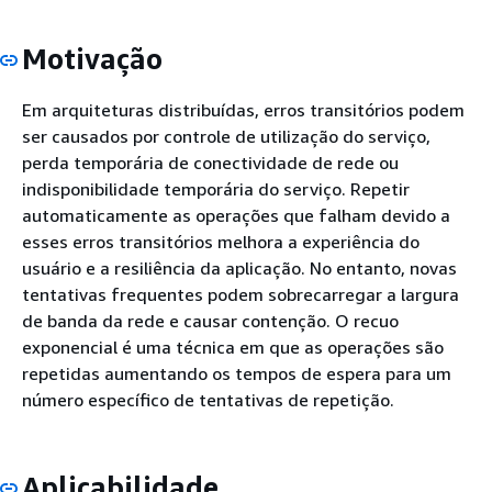
Motivação
Em arquiteturas distribuídas, erros transitórios podem
ser causados por controle de utilização do serviço,
perda temporária de conectividade de rede ou
indisponibilidade temporária do serviço. Repetir
automaticamente as operações que falham devido a
esses erros transitórios melhora a experiência do
usuário e a resiliência da aplicação. No entanto, novas
tentativas frequentes podem sobrecarregar a largura
de banda da rede e causar contenção. O recuo
exponencial é uma técnica em que as operações são
repetidas aumentando os tempos de espera para um
número específico de tentativas de repetição.
Aplicabilidade