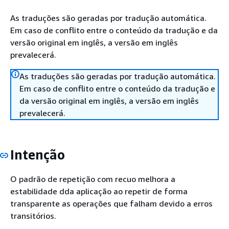
As traduções são geradas por tradução automática.
Em caso de conflito entre o conteúdo da tradução e da
versão original em inglês, a versão em inglês
prevalecerá.
As traduções são geradas por tradução automática.
Em caso de conflito entre o conteúdo da tradução e
da versão original em inglês, a versão em inglês
prevalecerá.
Intenção
O padrão de repetição com recuo melhora a
estabilidade dda aplicação ao repetir de forma
transparente as operações que falham devido a erros
transitórios.