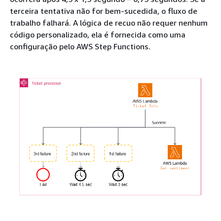
terceira tentativa não for bem-sucedida, o fluxo de
trabalho falhará. A lógica de recuo não requer nenhum
código personalizado, ela é fornecida como uma
configuração pelo AWS Step Functions.