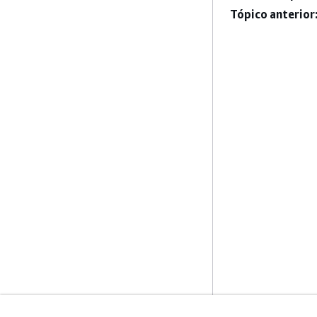
Tópico anterior