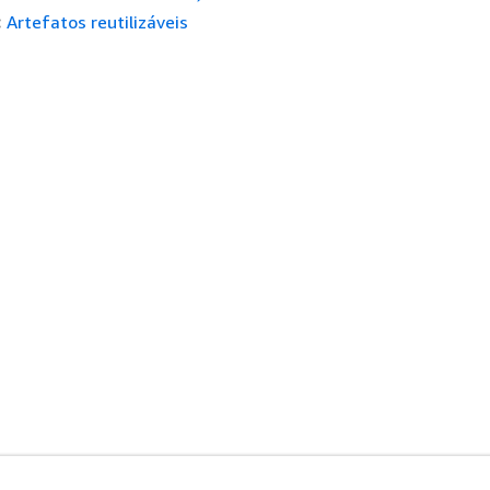
:
Artefatos reutilizáveis