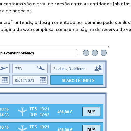
m contexto são o grau de coesão entre as entidades (objetos
ica de negócios.
icrofrontends, o design orientado por domínio pode ser ilus
página da web complexa, como uma página de reserva de vo