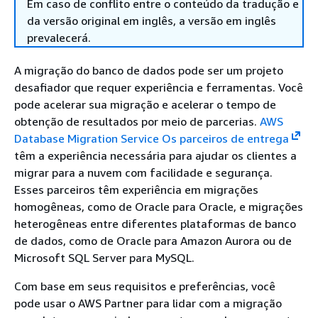
Em caso de conflito entre o conteúdo da tradução e
da versão original em inglês, a versão em inglês
prevalecerá.
A migração do banco de dados pode ser um projeto
desafiador que requer experiência e ferramentas. Você
pode acelerar sua migração e acelerar o tempo de
obtenção de resultados por meio de parcerias.
AWS
Database Migration Service Os parceiros de entrega
têm a experiência necessária para ajudar os clientes a
migrar para a nuvem com facilidade e segurança.
Esses parceiros têm experiência em migrações
homogêneas, como de Oracle para Oracle, e migrações
heterogêneas entre diferentes plataformas de banco
de dados, como de Oracle para Amazon Aurora ou de
Microsoft SQL Server para MySQL.
Com base em seus requisitos e preferências, você
pode usar o AWS Partner para lidar com a migração