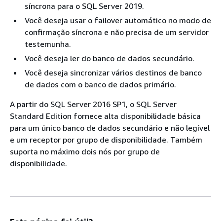
síncrona para o SQL Server 2019.
Você deseja usar o failover automático no modo de
confirmação síncrona e não precisa de um servidor
testemunha.
Você deseja ler do banco de dados secundário.
Você deseja sincronizar vários destinos de banco
de dados com o banco de dados primário.
A partir do SQL Server 2016 SP1, o SQL Server
Standard Edition fornece alta disponibilidade básica
para um único banco de dados secundário e não legível
e um receptor por grupo de disponibilidade. Também
suporta no máximo dois nós por grupo de
disponibilidade.