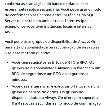
confirma as transações do banco de dados sem
esperar pela réplica secundária. Você pode usar o modo
de confirmação assíncrona entre instâncias do SQL
Server que estão em ambientes diferentes (por
exemplo, se você tiver instâncias locais e internas).
AWS
Você pode usar grupos de disponibilidade Always On
para alta disponibilidade ou recuperação de desastres.
Use esse método quando:
Você tem requisitos estritos de RTO e RPO. Os
grupos de disponibilidade Always On fornecem um
RPO de segundos e um RTO de segundos a
minutos.
Você deseja gerenciar e executar o failover de um
grupo de bancos de dados. Os grupos de
disponibilidade do Always On oferecem suporte a
0 a 4 réplicas secundárias no modo de confirmação