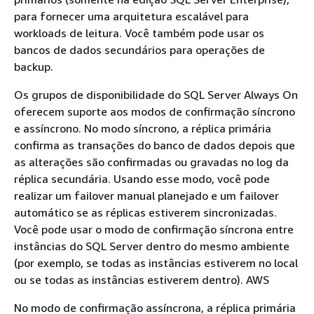
para fornecer uma arquitetura escalável para
workloads de leitura. Você também pode usar os
bancos de dados secundários para operações de
backup.
Os grupos de disponibilidade do SQL Server Always On
oferecem suporte aos modos de confirmação síncrono
e assíncrono. No modo síncrono, a réplica primária
confirma as transações do banco de dados depois que
as alterações são confirmadas ou gravadas no log da
réplica secundária. Usando esse modo, você pode
realizar um failover manual planejado e um failover
automático se as réplicas estiverem sincronizadas.
Você pode usar o modo de confirmação síncrona entre
instâncias do SQL Server dentro do mesmo ambiente
(por exemplo, se todas as instâncias estiverem no local
ou se todas as instâncias estiverem dentro). AWS
No modo de confirmação assíncrona, a réplica primária