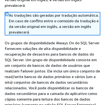
prevalecerá.
As traduções são geradas por tradução automática.
Em caso de conflito entre o conteúdo da tradução e
da versão original em inglês, a versão em inglês
prevalecerá.
Os grupos de disponibilidade Always On do SQL Server
fornecem soluções de alta disponibilidade e
recuperação de desastres para bancos de dados do
SQL Server. Um grupo de disponibilidade consiste em
um conjunto de bancos de dados de usuários que
realizam failover juntos. Ele inclui um único conjunto de
read/write bancos de dados primários e vários (um a
oito) conjuntos de bancos de dados secundários
relacionados. Você pode disponibilizar os bancos de
dados secundários para a camada do aplicativo como
cópias somente para leitura dos bancos de dados
primários (somente na edição SQL Server Enterprise),