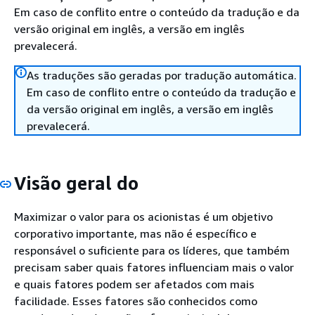
Em caso de conflito entre o conteúdo da tradução e da
versão original em inglês, a versão em inglês
prevalecerá.
As traduções são geradas por tradução automática.
Em caso de conflito entre o conteúdo da tradução e
da versão original em inglês, a versão em inglês
prevalecerá.
Visão geral do
Maximizar o valor para os acionistas é um objetivo
corporativo importante, mas não é específico e
responsável o suficiente para os líderes, que também
precisam saber quais fatores influenciam mais o valor
e quais fatores podem ser afetados com mais
facilidade. Esses fatores são conhecidos como