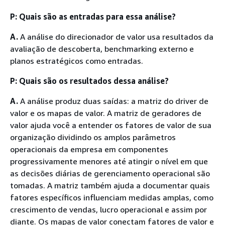
P: Quais são as entradas para essa análise?
A.
A análise do direcionador de valor usa resultados da
avaliação de descoberta, benchmarking externo e
planos estratégicos como entradas.
P: Quais são os resultados dessa análise?
A.
A análise produz duas saídas: a matriz do driver de
valor e os mapas de valor. A matriz de geradores de
valor ajuda você a entender os fatores de valor de sua
organização dividindo os amplos parâmetros
operacionais da empresa em componentes
progressivamente menores até atingir o nível em que
as decisões diárias de gerenciamento operacional são
tomadas. A matriz também ajuda a documentar quais
fatores específicos influenciam medidas amplas, como
crescimento de vendas, lucro operacional e assim por
diante. Os mapas de valor conectam fatores de valor e