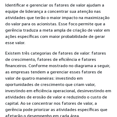
Identificar e gerenciar os fatores de valor ajudam a
equipe de liderança a concentrar sua atenção nas
atividades que terão o maior impacto na maximização
do valor para os acionistas. Esse foco permite que a
gerência traduza a meta ampla de criação de valor em
ações específicas com maior probabilidade de gerar
esse valor.
Existem três categorias de fatores de valor: fatores
de crescimento, fatores de eficiência e fatores
financeiros. Conforme mostrado no diagrama a seguir,
as empresas tendem a gerenciar esses fatores de
valor de quatro maneiras: investindo em
oportunidades de crescimento que criam valor,
investindo em eficiência operacional, desinvestindo em
atividades de erosão de valor e reduzindo o custo de
capital. Ao se concentrar nos fatores de valor, a
gerência pode priorizar as atividades específicas que
afetarão o desempenho em cada área.