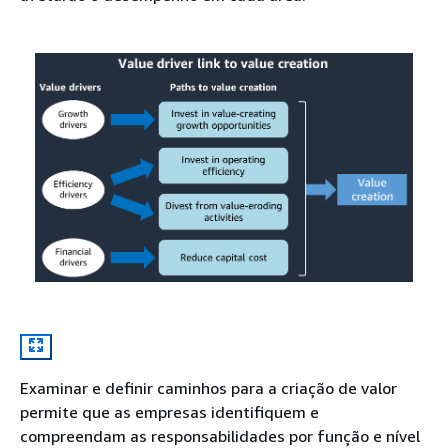
Examinar e definir caminhos para a criação de valor
permite que as empresas identifiquem e
compreendam as responsabilidades por função e nível