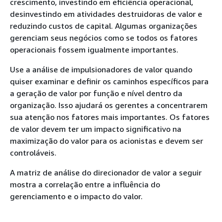
crescimento, investindo em eficiência operacional,
desinvestindo em atividades destruidoras de valor e
reduzindo custos de capital. Algumas organizações
gerenciam seus negócios como se todos os fatores
operacionais fossem igualmente importantes.
Use a análise de impulsionadores de valor quando
quiser examinar e definir os caminhos específicos para
a geração de valor por função e nível dentro da
organização. Isso ajudará os gerentes a concentrarem
sua atenção nos fatores mais importantes. Os fatores
de valor devem ter um impacto significativo na
maximização do valor para os acionistas e devem ser
controláveis.
A matriz de análise do direcionador de valor a seguir
mostra a correlação entre a influência do
gerenciamento e o impacto do valor.