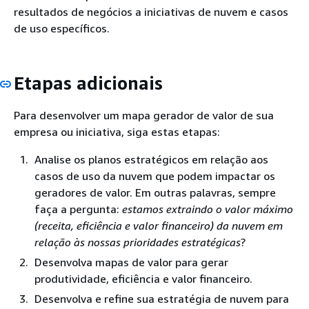
resultados de negócios a iniciativas de nuvem e casos
de uso específicos.
Etapas adicionais
Para desenvolver um mapa gerador de valor de sua
empresa ou iniciativa, siga estas etapas:
Analise os planos estratégicos em relação aos
casos de uso da nuvem que podem impactar os
geradores de valor. Em outras palavras, sempre
faça a pergunta:
estamos extraindo o valor máximo
(receita, eficiência e valor financeiro) da nuvem em
relação às nossas prioridades estratégicas
?
Desenvolva mapas de valor para gerar
produtividade, eficiência e valor financeiro.
Desenvolva e refine sua estratégia de nuvem para