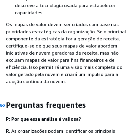
descreve a tecnologia usada para estabelecer
capacidades.
Os mapas de valor devem ser criados com base nas
prioridades estratégicas da organização. Se o principal
componente da estratégia for a geração de receita,
certifique-se de que seus mapas de valor abordem
iniciativas de nuvem geradoras de receita, mas não
excluam mapas de valor para fins financeiros e de
eficiência. Isso permitirá uma visão mais completa do
valor gerado pela nuvem e criará um impulso para a
adoção contínua da nuvem.
Perguntas frequentes
P: Por que essa análise é valiosa?
R.
As organizações podem identificar os principais