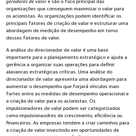
geradores de valor
e são o foco principal das
organizações que conseguem maximizar o valor para
os acionistas. As organizações podem identificar os
principais fatores de criação de valor e estruturar uma
abordagem de medição de desempenho em torno
desses fatores de valor.
A análise do direcionador de valor é uma base
importante para o planejamento estratégico e ajuda a
gerência a organizar suas operações para definir
alavancas estratégicas críticas. Uma análise do
direcionador de valor apresenta uma abordagem para
aumentar o desempenho que forjará vínculos mais
fortes entre as medidas de desempenho operacional e
a criação de valor para os acionistas. Os
impulsionadores de valor podem ser categorizados
como impulsionaodres de crescimento, eficiência ou
financeiros. As empresas tendem a criar caminhos para
a criação de valor investindo em oportunidades de