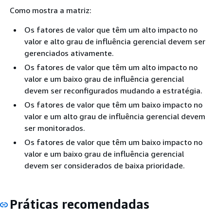
Como mostra a matriz:
Os fatores de valor que têm um alto impacto no
valor e alto grau de influência gerencial devem ser
gerenciados ativamente.
Os fatores de valor que têm um alto impacto no
valor e um baixo grau de influência gerencial
devem ser reconfigurados mudando a estratégia.
Os fatores de valor que têm um baixo impacto no
valor e um alto grau de influência gerencial devem
ser monitorados.
Os fatores de valor que têm um baixo impacto no
valor e um baixo grau de influência gerencial
devem ser considerados de baixa prioridade.
Práticas recomendadas