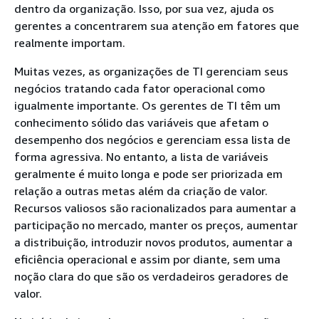
dentro da organização. Isso, por sua vez, ajuda os
gerentes a concentrarem sua atenção em fatores que
realmente importam.
Muitas vezes, as organizações de TI gerenciam seus
negócios tratando cada fator operacional como
igualmente importante. Os gerentes de TI têm um
conhecimento sólido das variáveis que afetam o
desempenho dos negócios e gerenciam essa lista de
forma agressiva. No entanto, a lista de variáveis
geralmente é muito longa e pode ser priorizada em
relação a outras metas além da criação de valor.
Recursos valiosos são racionalizados para aumentar a
participação no mercado, manter os preços, aumentar
a distribuição, introduzir novos produtos, aumentar a
eficiência operacional e assim por diante, sem uma
noção clara do que são os verdadeiros geradores de
valor.