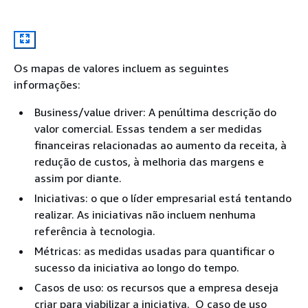
Os mapas de valores incluem as seguintes
informações:
Business/value driver: A penúltima descrição do
valor comercial. Essas tendem a ser medidas
financeiras relacionadas ao aumento da receita, à
redução de custos, à melhoria das margens e
assim por diante.
Iniciativas: o que o líder empresarial está tentando
realizar. As iniciativas não incluem nenhuma
referência à tecnologia.
Métricas: as medidas usadas para quantificar o
sucesso da iniciativa ao longo do tempo.
Casos de uso: os recursos que a empresa deseja
criar para viabilizar a iniciativa. O caso de uso