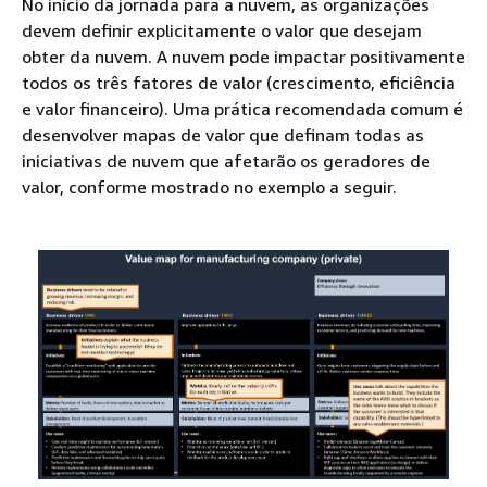
No início da jornada para a nuvem, as organizações
devem definir explicitamente o valor que desejam
obter da nuvem. A nuvem pode impactar positivamente
todos os três fatores de valor (crescimento, eficiência
e valor financeiro). Uma prática recomendada comum é
desenvolver mapas de valor que definam todas as
iniciativas de nuvem que afetarão os geradores de
valor, conforme mostrado no exemplo a seguir.