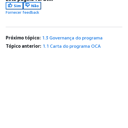
Sim
Não
Fornecer feedback
Próximo tópico:
1.3 Governança do programa
Tópico anterior:
1.1 Carta do programa OCA