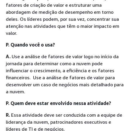
fatores de criação de valor e estruturar uma
abordagem de medição de desempenho em torno
deles. Os líderes podem, por sua vez, concentrar sua
atenção nas atividades que têm o maior impacto em
valor.
P. Quando você o usa?
A.
Use a análise de fatores de valor logo no início da
jornada para determinar como a nuvem pode
influenciar o crescimento, a eficiência e os fatores
financeiros. Use a análise de fatores de valor para
desenvolver um caso de negócios mais detalhado para
a nuvem.
P. Quem deve estar envolvido nessa atividade?
R.
Essa atividade deve ser conduzida com a equipe de
liderança da nuvem, patrocinadores executivos e
líderes de TI e de negócios.