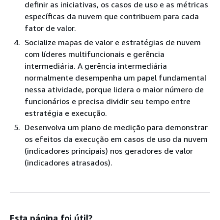
definir as iniciativas, os casos de uso e as métricas
específicas da nuvem que contribuem para cada
fator de valor.
Socialize mapas de valor e estratégias de nuvem
com líderes multifuncionais e gerência
intermediária. A gerência intermediária
normalmente desempenha um papel fundamental
nessa atividade, porque lidera o maior número de
funcionários e precisa dividir seu tempo entre
estratégia e execução.
Desenvolva um plano de medição para demonstrar
os efeitos da execução em casos de uso da nuvem
(indicadores principais) nos geradores de valor
(indicadores atrasados).
Esta página foi útil?