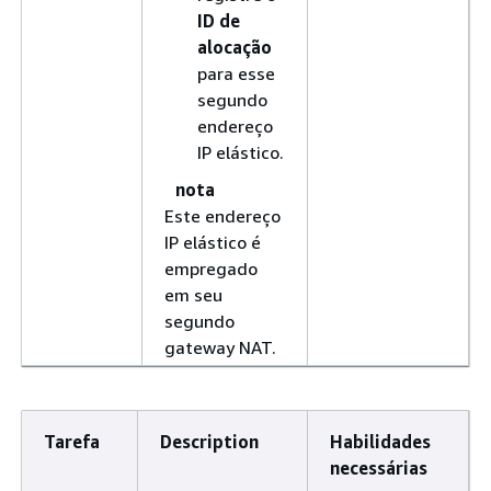
ID de
alocação
para esse
segundo
endereço
IP elástico.
nota
Este endereço
IP elástico é
empregado
em seu
segundo
gateway NAT.
Tarefa
Description
Habilidades
necessárias