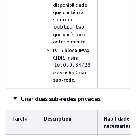
disponibilidade
que contém a
sub-rede
public-two
que você criou
anteriormente.
Para
bloco IPv4
CIDR
, insira
10.0.0.64/28
e escolha
Criar
sub-rede
.
Criar duas sub-redes privadas
Tarefa
Description
Habilidades
necessárias