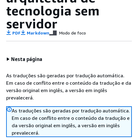
tecnologia sem
servidor
PDF
Markdown
Modo de foco
Nesta página
As traduções são geradas por tradução automática.
Em caso de conflito entre o conteúdo da tradução e da
versão original em inglês, a versão em inglês
prevalecerá.
As traduções são geradas por tradução automática.
Em caso de conflito entre o conteúdo da tradução e
da versão original em inglês, a versão em inglês
prevalecerá.