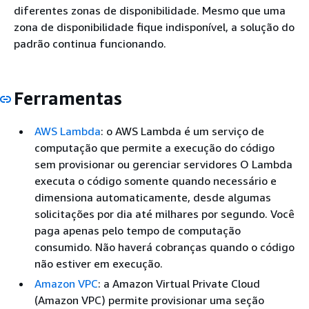
diferentes zonas de disponibilidade. Mesmo que uma
zona de disponibilidade fique indisponível, a solução do
padrão continua funcionando.
Ferramentas
AWS Lambda
: o AWS Lambda é um serviço de
computação que permite a execução do código
sem provisionar ou gerenciar servidores O Lambda
executa o código somente quando necessário e
dimensiona automaticamente, desde algumas
solicitações por dia até milhares por segundo. Você
paga apenas pelo tempo de computação
consumido. Não haverá cobranças quando o código
não estiver em execução.
Amazon VPC
: a Amazon Virtual Private Cloud
(Amazon VPC) permite provisionar uma seção