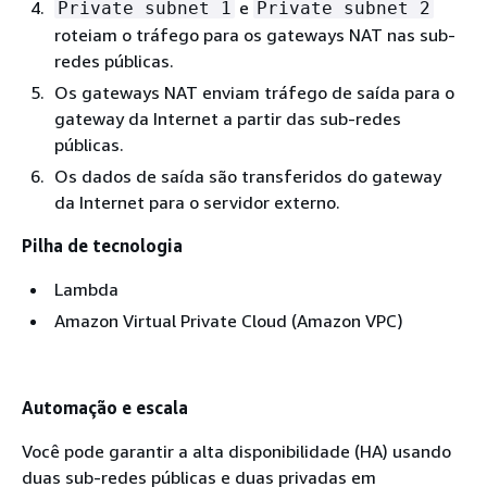
e
Private subnet 1
Private subnet 2
roteiam o tráfego para os gateways NAT nas sub-
redes públicas.
Os gateways NAT enviam tráfego de saída para o
gateway da Internet a partir das sub-redes
públicas.
Os dados de saída são transferidos do gateway
da Internet para o servidor externo.
Pilha de tecnologia
Lambda
Amazon Virtual Private Cloud (Amazon VPC)
Automação e escala
Você pode garantir a alta disponibilidade (HA) usando
duas sub-redes públicas e duas privadas em