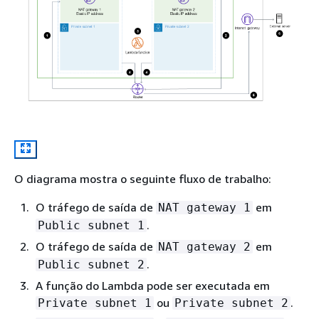
O diagrama mostra o seguinte fluxo de trabalho:
O tráfego de saída de
em
NAT gateway 1
.
Public subnet 1
O tráfego de saída de
em
NAT gateway 2
.
Public subnet 2
A função do Lambda pode ser executada em
ou
.
Private subnet 1
Private subnet 2