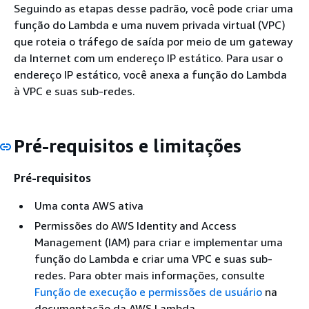
Seguindo as etapas desse padrão, você pode criar uma
função do Lambda e uma nuvem privada virtual (VPC)
que roteia o tráfego de saída por meio de um gateway
da Internet com um endereço IP estático. Para usar o
endereço IP estático, você anexa a função do Lambda
à VPC e suas sub-redes.
Pré-requisitos e limitações
Pré-requisitos
Uma conta AWS ativa
Permissões do AWS Identity and Access
Management (IAM) para criar e implementar uma
função do Lambda e criar uma VPC e suas sub-
redes. Para obter mais informações, consulte
Função de execução e permissões de usuário
na
documentação da AWS Lambda.