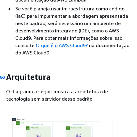
Se você planeja usar infraestrutura como código
(IaC) para implementar a abordagem apresentada
neste padrão, será necessário um ambiente de
desenvolvimento integrado (IDE), como o AWS
Cloud9. Para obter mais informações sobre isso,
consulte
O que é o AWS Cloud9?
na documentação
do AWS Cloud9.
Arquitetura
O diagrama a seguir mostra a arquitetura de
tecnologia sem servidor desse padrão.