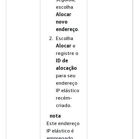
escolha
Alocar
novo
endereço
.
Escolha
Alocar
e
registre o
ID de
alocação
para seu
endereço
IP elástico
recém-
criado.
nota
Este endereço
IP elástico é
empregado