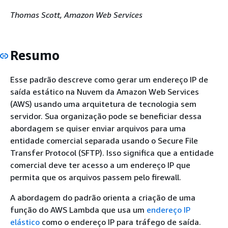
Thomas Scott, Amazon Web Services
Resumo
Esse padrão descreve como gerar um endereço IP de
saída estático na Nuvem da Amazon Web Services
(AWS) usando uma arquitetura de tecnologia sem
servidor. Sua organização pode se beneficiar dessa
abordagem se quiser enviar arquivos para uma
entidade comercial separada usando o Secure File
Transfer Protocol (SFTP). Isso significa que a entidade
comercial deve ter acesso a um endereço IP que
permita que os arquivos passem pelo firewall.
A abordagem do padrão orienta a criação de uma
função do AWS Lambda que usa um
endereço IP
elástico
como o endereço IP para tráfego de saída.