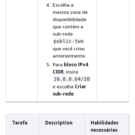
Escolha a
mesma zona de
disponibilidade
que contém a
sub-rede
public-two
que você criou
anteriormente.
Para
bloco IPv4
CIDR
, insira
10.0.0.64/28
e escolha
Criar
sub-rede
.
Tarefa
Description
Habilidades
necessárias