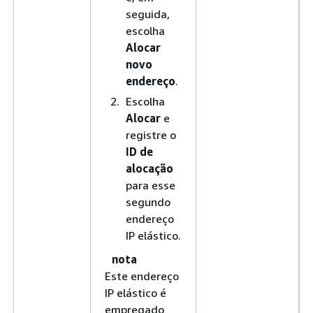
seguida,
escolha
Alocar
novo
endereço
.
Escolha
Alocar
e
registre o
ID de
alocação
para esse
segundo
endereço
IP elástico.
nota
Este endereço
IP elástico é
empregado