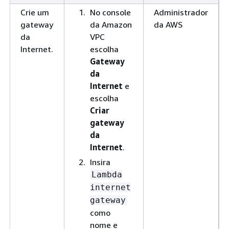
Crie um
No console
Administrador
gateway
da Amazon
da AWS
da
VPC
Internet.
escolha
Gateway
da
Internet
e
escolha
Criar
gateway
da
Internet
.
Insira
Lambda
internet
gateway
como
nome e