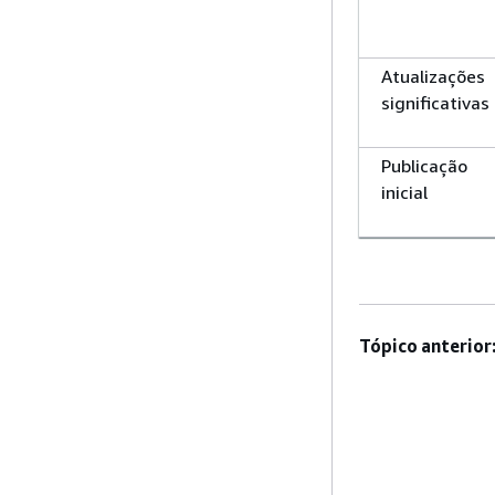
Atualizações
significativas
Publicação
inicial
Tópico anterior