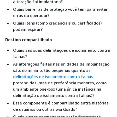
alteração foi implantada?
Quais barreiras de proteção você tem para evitar
erros do operador?
Quais itens (como credenciais ou certificados)
podem expirar?
Destino compartilhado
Quais são suas delimitações de isolamento contra
falhas?
As alterações feitas nas unidades de implantação
são, no mínimo, tão pequenas quanto as
delimitações de isolamento contra falhas
pretendidas, mas de preferência menores, como
um ambiente one-box (uma única instância na
delimitação de isolamento contra falhas)?
Esse componente é compartilhado entre histórias
de usuários ou outras workloads?
Quais outros componentes estão firmemente