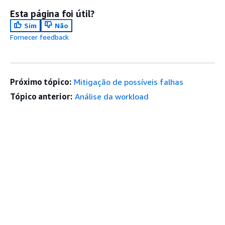
Esta página foi útil?
Sim
Não
Fornecer feedback
Próximo tópico:
Mitigação de possíveis falhas
Tópico anterior:
Análise da workload