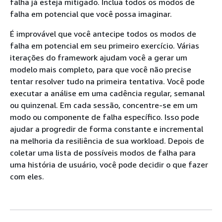
falha já esteja mitigado. Inclua todos os modos de
falha em potencial que você possa imaginar.
É improvável que você antecipe todos os modos de
falha em potencial em seu primeiro exercício. Várias
iterações do framework ajudam você a gerar um
modelo mais completo, para que você não precise
tentar resolver tudo na primeira tentativa. Você pode
executar a análise em uma cadência regular, semanal
ou quinzenal. Em cada sessão, concentre-se em um
modo ou componente de falha específico. Isso pode
ajudar a progredir de forma constante e incremental
na melhoria da resiliência de sua workload. Depois de
coletar uma lista de possíveis modos de falha para
uma história de usuário, você pode decidir o que fazer
com eles.