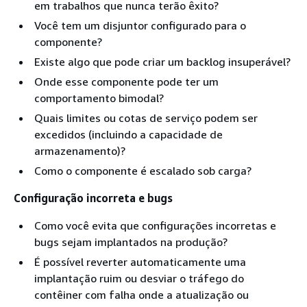
em trabalhos que nunca terão êxito?
Você tem um disjuntor configurado para o
componente?
Existe algo que pode criar um backlog insuperável?
Onde esse componente pode ter um
comportamento bimodal?
Quais limites ou cotas de serviço podem ser
excedidos (incluindo a capacidade de
armazenamento)?
Como o componente é escalado sob carga?
Configuração incorreta e bugs
Como você evita que configurações incorretas e
bugs sejam implantados na produção?
É possível reverter automaticamente uma
implantação ruim ou desviar o tráfego do
contêiner com falha onde a atualização ou