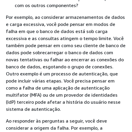
com os outros componentes?
Por exemplo, ao considerar armazenamentos de dados
e carga excessiva, você pode pensar em modos de
falha em que o banco de dados está sob carga
excessiva e as consultas atingem o tempo limite. Você
também pode pensar em como seu cliente de banco de
dados pode sobrecarregar o banco de dados com
novas tentativas ou falhar ao encerrar as conexões do
banco de dados, esgotando o grupo de conexões.
Outro exemplo é um processo de autenticação, que
pode incluir várias etapas. Você precisa pensar em
como a falha de uma aplicação de autenticação
multifator (MFA) ou de um provedor de identidades
(IdP) terceiro pode afetar a história do usuário nesse
sistema de autenticação.
Ao responder às perguntas a seguir, você deve
considerar a origem da falha. Por exemplo, a