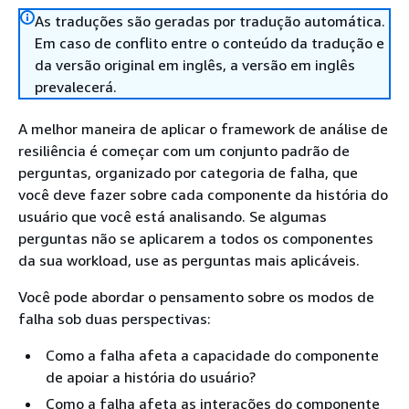
As traduções são geradas por tradução automática.
Em caso de conflito entre o conteúdo da tradução e
da versão original em inglês, a versão em inglês
prevalecerá.
A melhor maneira de aplicar o framework de análise de
resiliência é começar com um conjunto padrão de
perguntas, organizado por categoria de falha, que
você deve fazer sobre cada componente da história do
usuário que você está analisando. Se algumas
perguntas não se aplicarem a todos os componentes
da sua workload, use as perguntas mais aplicáveis.
Você pode abordar o pensamento sobre os modos de
falha sob duas perspectivas:
Como a falha afeta a capacidade do componente
de apoiar a história do usuário?
Como a falha afeta as interações do componente