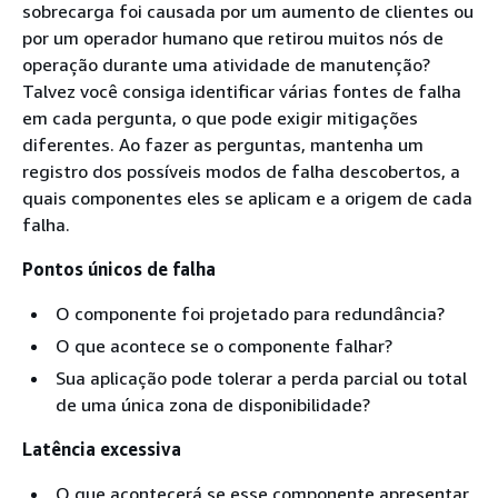
sobrecarga foi causada por um aumento de clientes ou
por um operador humano que retirou muitos nós de
operação durante uma atividade de manutenção?
Talvez você consiga identificar várias fontes de falha
em cada pergunta, o que pode exigir mitigações
diferentes. Ao fazer as perguntas, mantenha um
registro dos possíveis modos de falha descobertos, a
quais componentes eles se aplicam e a origem de cada
falha.
Pontos únicos de falha
O componente foi projetado para redundância?
O que acontece se o componente falhar?
Sua aplicação pode tolerar a perda parcial ou total
de uma única zona de disponibilidade?
Latência excessiva
O que acontecerá se esse componente apresentar