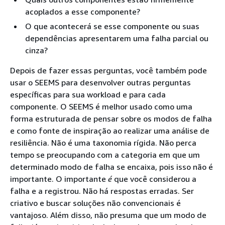
acoplados a esse componente?
O que acontecerá se esse componente ou suas
dependências apresentarem uma falha parcial ou
cinza?
Depois de fazer essas perguntas, você também pode
usar o SEEMS para desenvolver outras perguntas
específicas para sua workload e para cada
componente. O SEEMS é melhor usado como uma
forma estruturada de pensar sobre os modos de falha
e como fonte de inspiração ao realizar uma análise de
resiliência. Não é uma taxonomia rígida. Não perca
tempo se preocupando com a categoria em que um
determinado modo de falha se encaixa, pois isso não é
importante. O importante
é
que você considerou a
falha e a registrou. Não há respostas erradas. Ser
criativo e buscar soluções não convencionais é
vantajoso. Além disso, não presuma que um modo de