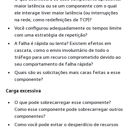
maior latência ou se um componente com o qual
ele interage tiver maior latência (ou interrupções
na rede, como redefinições de TCP)?
Você configurou adequadamente os tempos limite
com uma estratégia de repetição?
A falha é rápida ou lenta? Existem efeitos em
cascata, como o envio involuntário de todo o
tráfego para um recurso comprometido devido ao
seu comportamento de falha rápida?
Quais são as solicitações mais caras feitas a esse
componente?
Carga excessiva
O que pode sobrecarregar esse componente?
Como esse componente pode sobrecarregar outros
componentes?
Como você pode evitar o desperdício de recursos