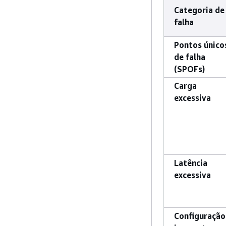
Categoria de
falha
Pontos único
de falha
(SPOFs)
Carga
excessiva
Latência
excessiva
Configuração